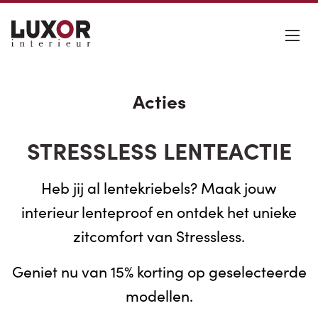
Acties
STRESSLESS LENTEACTIE
Heb jij al lentekriebels? Maak jouw
interieur lenteproof en ontdek het unieke
zitcomfort van Stressless.
Geniet nu van 15% korting op geselecteerde
modellen.