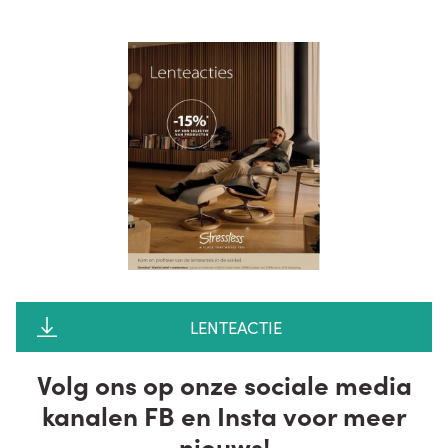
LENTEACTIE
Volg ons op onze sociale media
kanalen FB en Insta voor meer
nieuws!