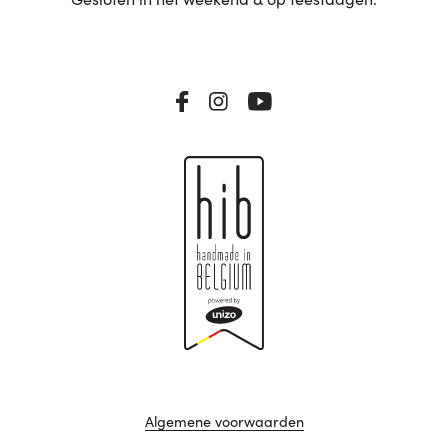
Algemene voorwaarden