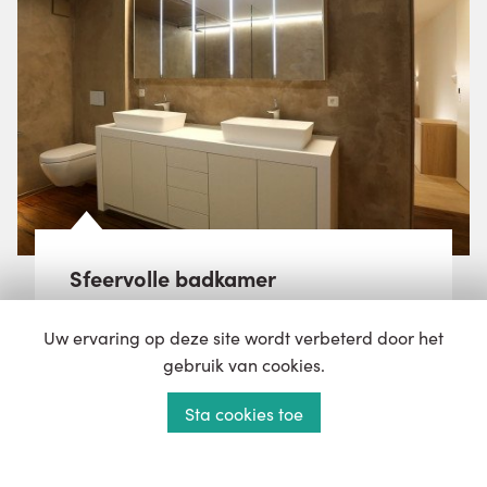
Sfeervolle badkamer
Uw ervaring op deze site wordt verbeterd door het
gebruik van cookies.
bekijk project
Sta cookies toe