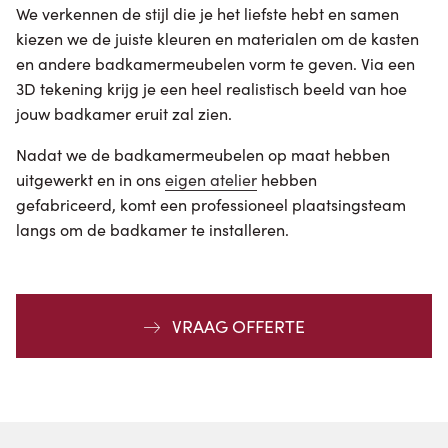
We verkennen de stijl die je het liefste hebt en samen
kiezen we de juiste kleuren en materialen om de kasten
en andere badkamermeubelen vorm te geven. Via een
3D tekening krijg je een heel realistisch beeld van hoe
jouw badkamer eruit zal zien.
Nadat we de badkamermeubelen op maat hebben
uitgewerkt en in ons
eigen atelier
hebben
gefabriceerd, komt een professioneel plaatsingsteam
langs om de badkamer te installeren.
VRAAG OFFERTE