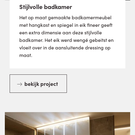
Stijlvolle badkamer
Het op maat gemaakte badkamermeubel
met hangkast en spiegel in eik fineer geeft
een extra dimensie aan deze stijlvolle
badkamer. Het eik werd wengé gebeitst en
vloeit over in de aansluitende dressing op
maat.
bekijk project