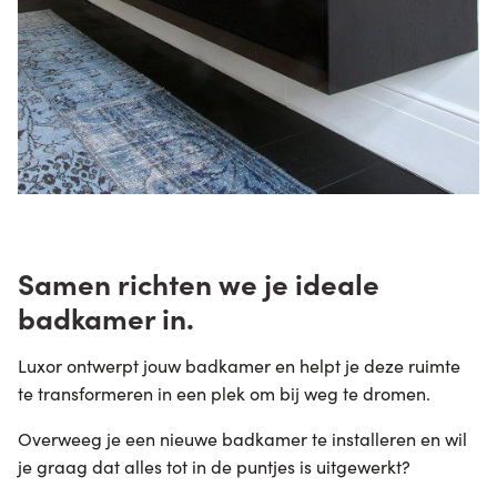
Samen richten we je ideale
badkamer in.
Luxor ontwerpt jouw badkamer en helpt je deze ruimte
te transformeren in een plek om bij weg te dromen.
Overweeg je een nieuwe badkamer te installeren en wil
je graag dat alles tot in de puntjes is uitgewerkt?