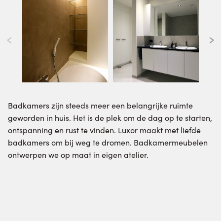
Badkamers zijn steeds meer een belangrijke ruimte
geworden in huis. Het is de plek om de dag op te starten,
ontspanning en rust te vinden. Luxor maakt met liefde
badkamers om bij weg te dromen. Badkamermeubelen
ontwerpen we op maat in eigen atelier.