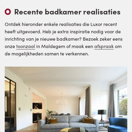
Recente badkamer realisaties
Ontdek hieronder enkele realisaties die Luxor recent
heeft uitgevoerd. Heb je extra inspiratie nodig voor de
inrichting van je nieuwe badkamer? Bezoek zeker eens
onze
toonzaal
in Maldegem of maak een
afspraak
om
de mogelijkheden samen te verkennen.