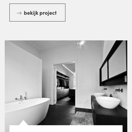
bekijk project