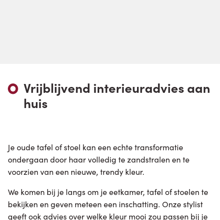
Vrijblijvend interieuradvies aan
huis
Je oude tafel of stoel kan een echte transformatie
ondergaan door haar volledig te zandstralen en te
voorzien van een nieuwe, trendy kleur.
We komen bij je langs om je eetkamer, tafel of stoelen te
bekijken en geven meteen een inschatting. Onze stylist
geeft ook advies over welke kleur mooi zou passen bij je