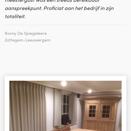
aanspreekpunt. Proficiat aan het bedrijf in zijn
totaliteit.
Ronny De Spiegeleere
Zottegem-Leeuwergem