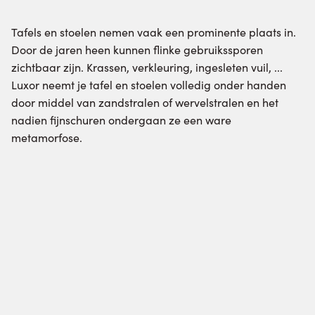
Tafels en stoelen nemen vaak een prominente plaats in.
Door de jaren heen kunnen flinke gebruikssporen
zichtbaar zijn. Krassen, verkleuring, ingesleten vuil, ...
Luxor neemt je tafel en stoelen volledig onder handen
door middel van zandstralen of wervelstralen en het
nadien fijnschuren ondergaan ze een ware
metamorfose.