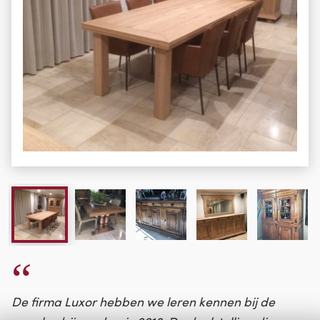
De firma Luxor hebben we leren kennen bij de