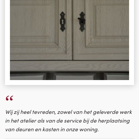
Wij zij heel tevreden, zowel van het geleverde werk
in het atelier als van de service bij de herplaatsing
van deuren en kasten in onze woning.