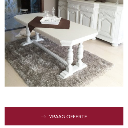
VRAAG OFFERTE