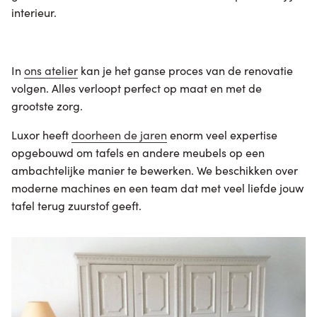
interieur.
In
ons atelier
kan je het ganse proces van de renovatie
volgen. Alles verloopt perfect op maat en met de
grootste zorg.
Luxor heeft
doorheen de jaren
enorm veel expertise
opgebouwd om tafels en andere meubels op een
ambachtelijke manier te bewerken. We beschikken over
moderne machines en een team dat met veel liefde jouw
tafel terug zuurstof geeft.