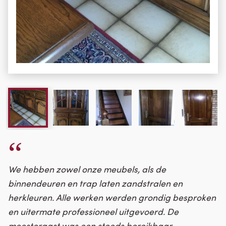
We hebben zowel onze meubels, als de
binnendeuren en trap laten zandstralen en
herkleuren. Alle werken werden grondig besproken
en uitermate professioneel uitgevoerd. De
meestergast was een steeds bereikbaar