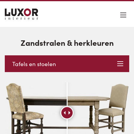
Zandstralen & herkleuren
Tafels en stoelen