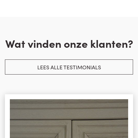
Wat vinden onze klanten?
LEES ALLE TESTIMONIALS