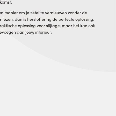
komst.
een manier om je zetel te vernieuwen zonder de
liezen, dan is herstoffering de perfecte oplossing.
praktische oplossing voor slijtage, maar het kan ook
voegen aan jouw interieur.