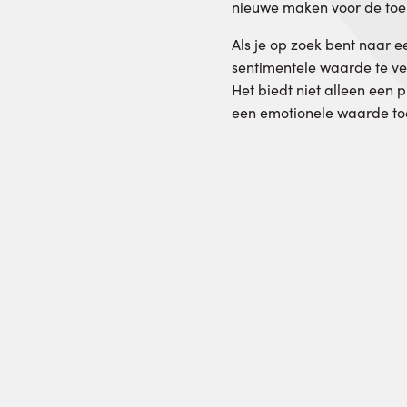
nieuwe maken voor de toe
Als je op zoek bent naar 
sentimentele waarde te ver
Het biedt niet alleen een 
een emotionele waarde toe