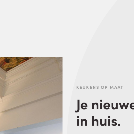
KEUKENS OP MAAT
Je nieuw
in huis.