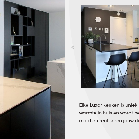
Elke Luxor keuken is uniek
warmte in huis en wordt h
maat en realiseren jouw 