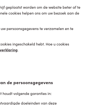
ijf geplaatst worden om de website beter af te
onele cookies helpen ons om uw bezoek aan de
m uw persoonsgegevens te verzamelen en te
 cookies ingeschakeld hebt. Hoe u cookies
verklaring
.
 van de persoonsgegevens
t houdt volgende garanties in:
tvaardigde doeleinden van deze