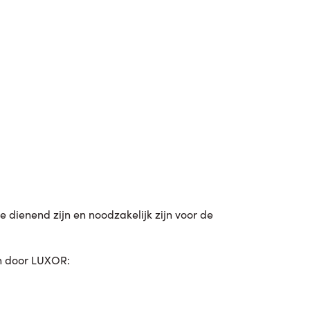
 dienend zijn en noodzakelijk zijn voor de
n door LUXOR: