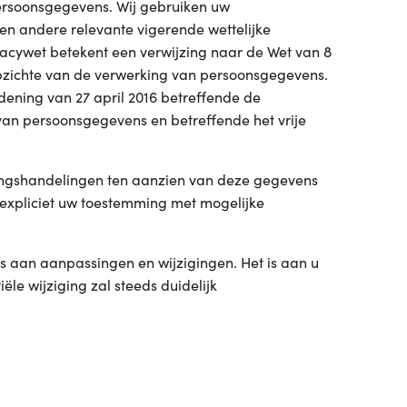
rsoonsgegevens. Wij gebruiken uw
n andere relevante vigerende wettelijke
ivacywet betekent een verwijzing naar de Wet van 8
opzichte van de verwerking van persoonsgegevens.
dening van 27 april 2016 betreffende de
an persoonsgegevens en betreffende het vrije
kingshandelingen ten aanzien van deze gegevens
 expliciet uw toestemming met mogelijke
is aan aanpassingen en wijzigingen. Het is aan u
le wijziging zal steeds duidelijk