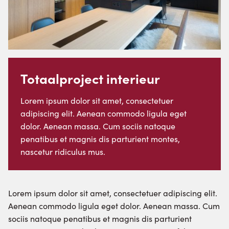
Totaalproject interieur
Lorem ipsum dolor sit amet, consectetuer
adipiscing elit. Aenean commodo ligula eget
dolor. Aenean massa. Cum sociis natoque
penatibus et magnis dis parturient montes,
nascetur ridiculus mus.
Lorem ipsum dolor sit amet, consectetuer adipiscing elit.
Aenean commodo ligula eget dolor. Aenean massa. Cum
sociis natoque penatibus et magnis dis parturient