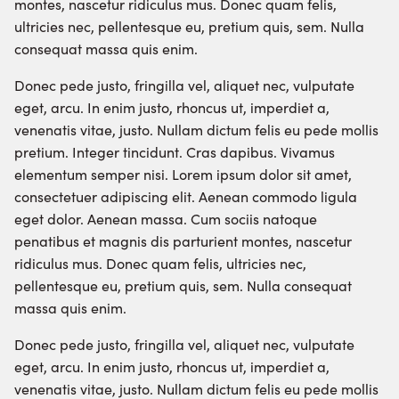
montes, nascetur ridiculus mus. Donec quam felis,
ultricies nec, pellentesque eu, pretium quis, sem. Nulla
consequat massa quis enim.
Donec pede justo, fringilla vel, aliquet nec, vulputate
eget, arcu. In enim justo, rhoncus ut, imperdiet a,
venenatis vitae, justo. Nullam dictum felis eu pede mollis
pretium. Integer tincidunt. Cras dapibus. Vivamus
elementum semper nisi. Lorem ipsum dolor sit amet,
consectetuer adipiscing elit. Aenean commodo ligula
eget dolor. Aenean massa. Cum sociis natoque
penatibus et magnis dis parturient montes, nascetur
ridiculus mus. Donec quam felis, ultricies nec,
pellentesque eu, pretium quis, sem. Nulla consequat
massa quis enim.
Donec pede justo, fringilla vel, aliquet nec, vulputate
eget, arcu. In enim justo, rhoncus ut, imperdiet a,
venenatis vitae, justo. Nullam dictum felis eu pede mollis