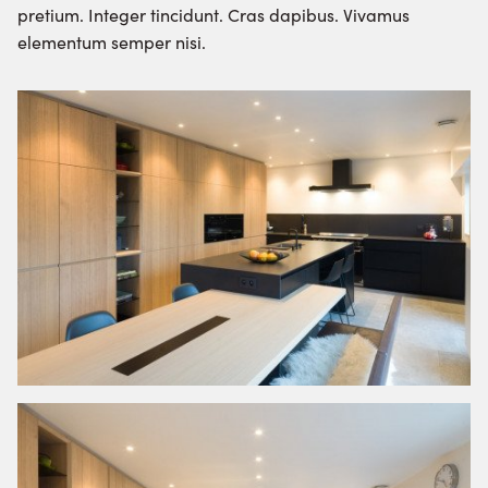
pretium. Integer tincidunt. Cras dapibus. Vivamus
elementum semper nisi.