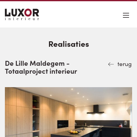
Realisaties
De Lille Maldegem -
terug
Totaalproject interieur