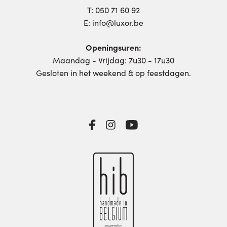
T:
050 71 60 92
E:
info@luxor.be
Openingsuren:
Maandag - Vrijdag: 7u30 - 17u30
Gesloten in het weekend & op feestdagen.