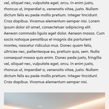
vel, aliquet nec, vulputate eget, arcu. In enim justo,
rhoncus ut, imperdiet a, venenatis vitae, justo. Nullam
dictum felis eu pede mollis pretium. Integer tincidunt.
Cras dapibus. Vivamus elementum semper nisi. Lorem
ipsum dolor sit amet, consectetuer adipiscing elit.
Aenean commodo ligula eget dolor. Aenean massa. Cum
sociis natoque penatibus et magnis dis parturient
montes, nascetur ridiculus mus. Donec quam felis,
ultricies nec, pellentesque eu, pretium quis, sem. Nulla
consequat massa quis enim. Donec pede justo, fringilla
vel, aliquet nec, vulputate eget, arcu. In enim justo,
rhoncus ut, imperdiet a, venenatis vitae, justo. Nullam
dictum felis eu pede mollis pretium. Integer tincidunt.
Cras dapibus. Vivamus elementum semper nisi.