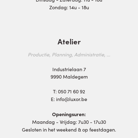
Zondag: 14u - 18u
Atelier
Productie, Planning, Administratie, ...
Industrielaan 7
9990 Maldegem
T:
050 71 60 92
E:
info@luxor.be
Openingsuren:
Maandag - Vrijdag: 7u30 - 17u30
Gesloten in het weekend & op feestdagen.