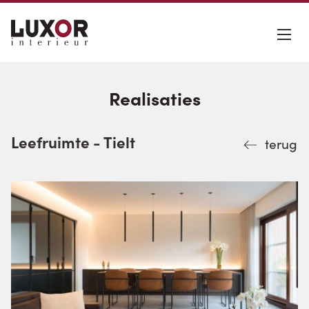
Realisaties
Leefruimte - Tielt
terug