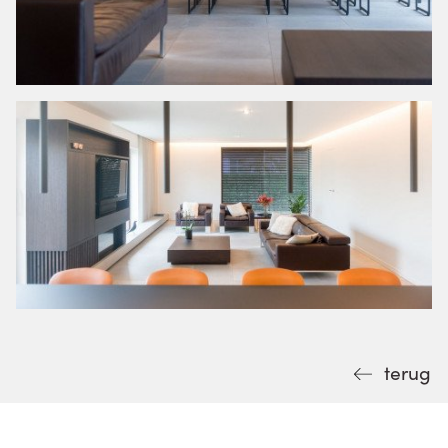
terug