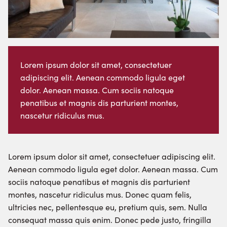
Lorem ipsum dolor sit amet, consectetuer
adipiscing elit. Aenean commodo ligula eget
dolor. Aenean massa. Cum sociis natoque
penatibus et magnis dis parturient montes,
nascetur ridiculus mus.
Lorem ipsum dolor sit amet, consectetuer adipiscing elit.
Aenean commodo ligula eget dolor. Aenean massa. Cum
sociis natoque penatibus et magnis dis parturient
montes, nascetur ridiculus mus. Donec quam felis,
ultricies nec, pellentesque eu, pretium quis, sem. Nulla
consequat massa quis enim. Donec pede justo, fringilla