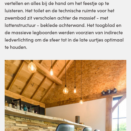
vertellen en alles bij de hand om het feestje op te
luisteren. Het toilet en de technische ruimte voor het
zwembad zit verscholen achter de massief - met
lattenstructuur - beklede achterwand. Het toogblad en
de massieve legboorden werden voorzien van indirecte
ledverlichting om de sfeer tot in de late uurtjes optimaal
te houden.