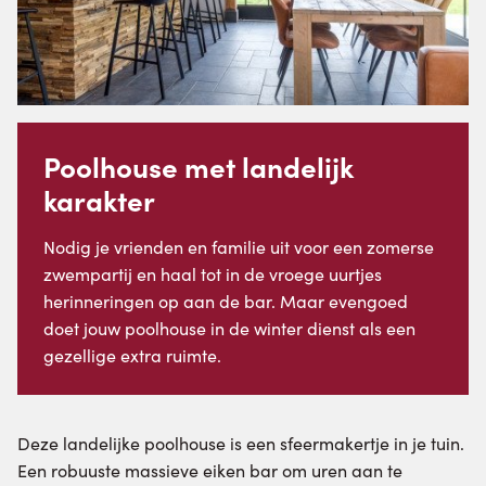
Poolhouse met landelijk
karakter
Nodig je vrienden en familie uit voor een zomerse
zwempartij en haal tot in de vroege uurtjes
herinneringen op aan de bar. Maar evengoed
doet jouw poolhouse in de winter dienst als een
gezellige extra ruimte.
Deze landelijke poolhouse is een sfeermakertje in je tuin.
Een robuuste massieve eiken bar om uren aan te