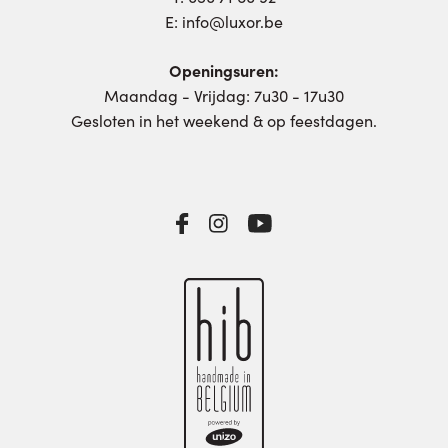
E:
info@luxor.be
Openingsuren:
Maandag - Vrijdag: 7u30 - 17u30
Gesloten in het weekend & op feestdagen.