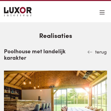
Realisaties
Poolhouse met landelijk
terug
karakter