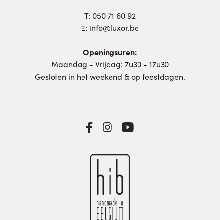
T:
050 71 60 92
E:
info@luxor.be
Openingsuren:
Maandag - Vrijdag: 7u30 - 17u30
Gesloten in het weekend & op feestdagen.