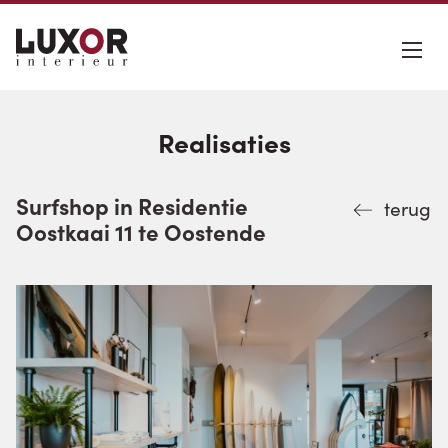
Realisaties
Surfshop in Residentie
terug
Oostkaai 11 te Oostende