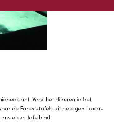
frans eiken tafelblad.