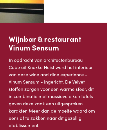
Wijnbar & restaurant
Vinum Sensum
In opdracht van architectenbureau
Cube uit Knokke Heist werd het interieur
van deze wine and dine experience -
Vinum Sensum - ingericht. De Velvet
stoffen zorgen voor een warme sfeer, dit
in combinatie met massieve eiken tafels
geven deze zaak een uitgesproken
karakter. Meer dan de moeite waard om
eens af te zakken naar dit gezellig
etablissement.