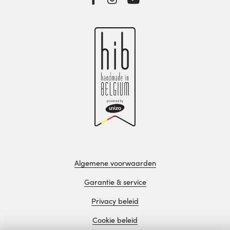
Algemene voorwaarden
Garantie & service
Privacy beleid
Cookie beleid