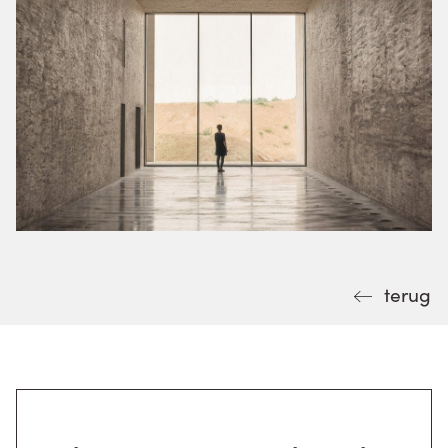
terug