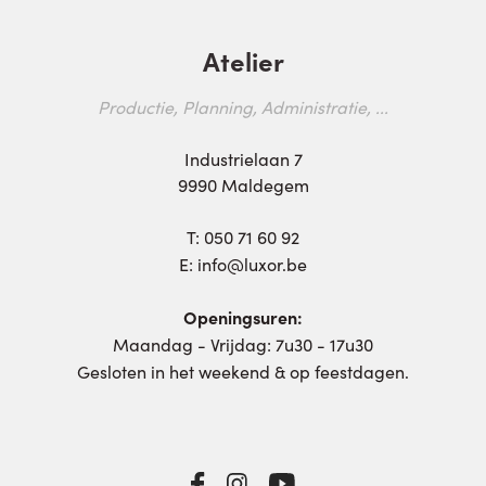
Atelier
Productie, Planning, Administratie, ...
Industrielaan 7
9990 Maldegem
T:
050 71 60 92
E:
info@luxor.be
Openingsuren:
Maandag - Vrijdag: 7u30 - 17u30
Gesloten in het weekend & op feestdagen.