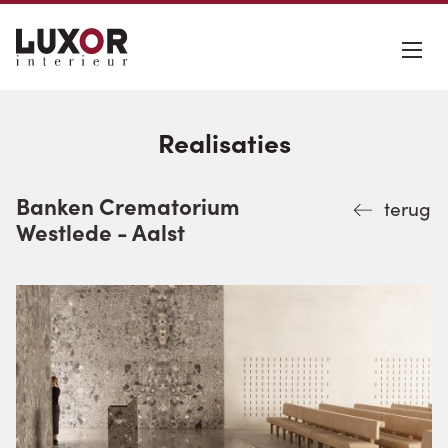
Realisaties
Banken Crematorium
terug
Westlede - Aalst