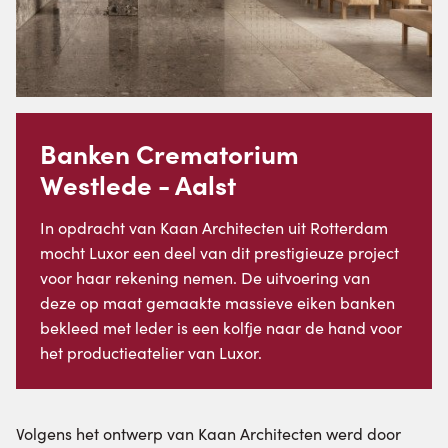
Banken Crematorium
Westlede - Aalst
In opdracht van Kaan Architecten uit Rotterdam
mocht Luxor een deel van dit prestigieuze project
voor haar rekening nemen. De uitvoering van
deze op maat gemaakte massieve eiken banken
bekleed met leder is een kolfje naar de hand voor
het productieatelier van Luxor.
Volgens het ontwerp van Kaan Architecten werd door