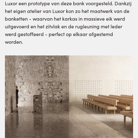
Luxor een prototype van deze bank voorgesteld. Dankzij
het eigen atelier van Luxor kon zo het maatwerk
van de
banketten
- waarvan het karkas in massieve eik werd
uitgevoerd en het zitvlak en de rugleuning met leder
werd gestoffeerd - perfect op elkaar afgestemd
worden.