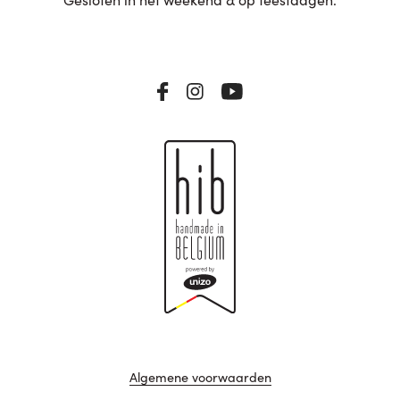
Algemene voorwaarden