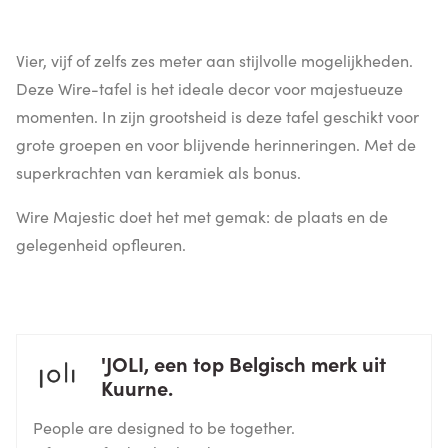
Vier, vijf of zelfs zes meter aan stijlvolle mogelijkheden.
Deze Wire-tafel is het ideale decor voor majestueuze
momenten. In zijn grootsheid is deze tafel geschikt voor
grote groepen en voor blijvende herinneringen. Met de
superkrachten van keramiek als bonus.
Wire Majestic doet het met gemak: de plaats en de
gelegenheid opfleuren.
'JOLI, een top Belgisch merk uit
Kuurne.
People are designed to be together.