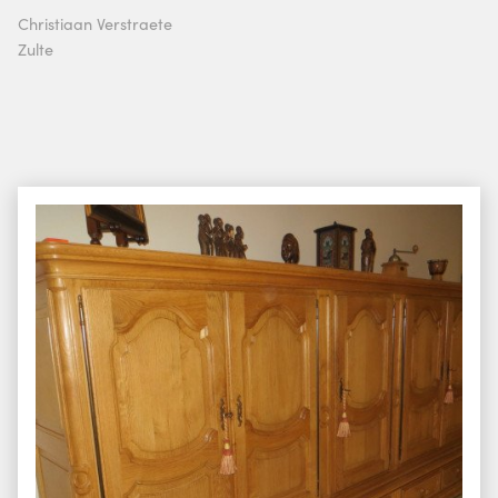
Christiaan Verstraete
Zulte