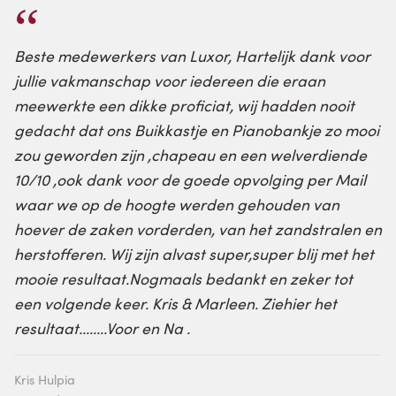
Beste medewerkers van Luxor, Hartelijk dank voor
jullie vakmanschap voor iedereen die eraan
meewerkte een dikke proficiat, wij hadden nooit
gedacht dat ons Buikkastje en Pianobankje zo mooi
zou geworden zijn ,chapeau en een welverdiende
10/10 ,ook dank voor de goede opvolging per Mail
waar we op de hoogte werden gehouden van
hoever de zaken vorderden, van het zandstralen en
herstofferen. Wij zijn alvast super,super blij met het
mooie resultaat.Nogmaals bedankt en zeker tot
een volgende keer. Kris & Marleen. Ziehier het
resultaat........Voor en Na .
Kris Hulpia