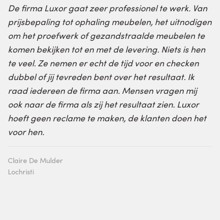
De firma Luxor gaat zeer professionel te werk. Van
prijsbepaling tot ophaling meubelen, het uitnodigen
om het proefwerk of gezandstraalde meubelen te
komen bekijken tot en met de levering. Niets is hen
te veel. Ze nemen er echt de tijd voor en checken
dubbel of jij tevreden bent over het resultaat. Ik
raad iedereen de firma aan. Mensen vragen mij
ook naar de firma als zij het resultaat zien. Luxor
hoeft geen reclame te maken, de klanten doen het
voor hen.
Claire De Mulder
Lochristi