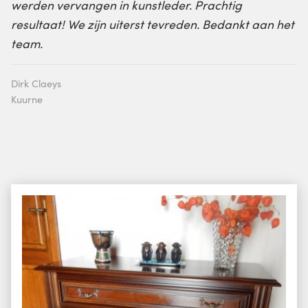
werden vervangen in kunstleder. Prachtig
resultaat! We zijn uiterst tevreden. Bedankt aan het
team.
Dirk Claeys
Kuurne