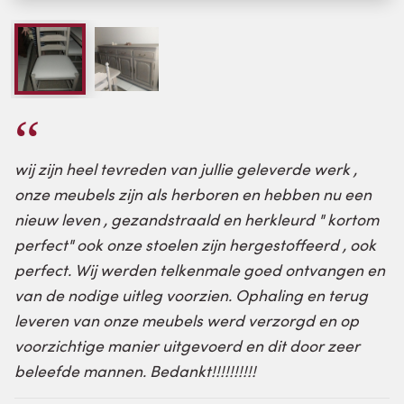
wij zijn heel tevreden van jullie geleverde werk ,
onze meubels zijn als herboren en hebben nu een
nieuw leven , gezandstraald en herkleurd " kortom
perfect" ook onze stoelen zijn hergestoffeerd , ook
perfect. Wij werden telkenmale goed ontvangen en
van de nodige uitleg voorzien. Ophaling en terug
leveren van onze meubels werd verzorgd en op
voorzichtige manier uitgevoerd en dit door zeer
beleefde mannen. Bedankt!!!!!!!!!!