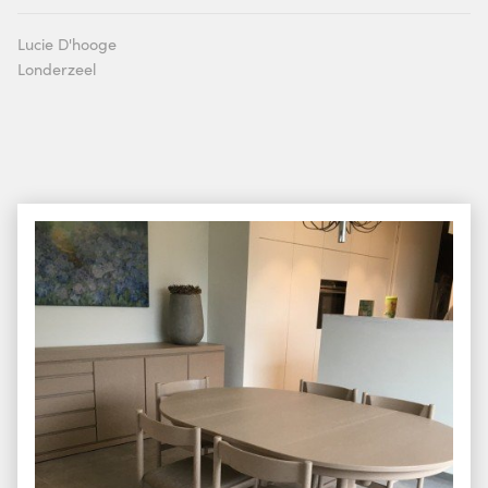
Lucie D'hooge
Londerzeel