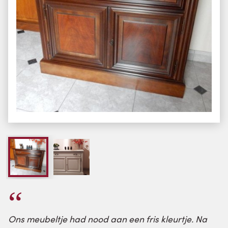
Ons meubeltje had nood aan een fris kleurtje. Na