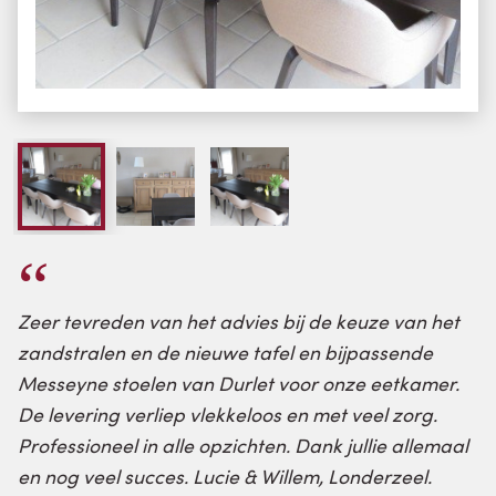
Zeer tevreden van het advies bij de keuze van het
zandstralen en de nieuwe tafel en bijpassende
Messeyne stoelen van Durlet
voor onze eetkamer.
De levering verliep vlekkeloos en met veel zorg.
Professioneel in alle opzichten. Dank jullie allemaal
en nog veel succes. Lucie & Willem, Londerzeel.