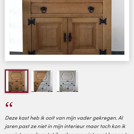
Deze kast heb ik ooit van mijn vader gekregen. Al
jaren past ze niet in mijn interieur maar toch kon ik