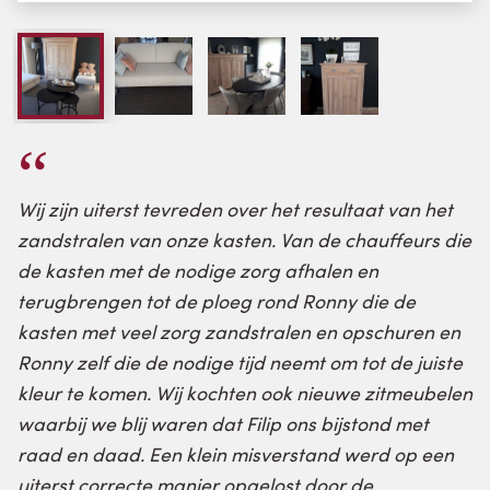
Wij zijn uiterst tevreden over het resultaat van het
zandstralen van onze kasten. Van de chauffeurs die
de kasten met de nodige zorg afhalen en
terugbrengen tot de ploeg rond Ronny die de
kasten met veel zorg zandstralen en opschuren en
Ronny zelf die de nodige tijd neemt om tot de juiste
kleur te komen. Wij kochten ook nieuwe zitmeubelen
waarbij we blij waren dat Filip ons bijstond met
raad en daad. Een klein misverstand werd op een
uiterst correcte manier opgelost door de