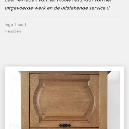
uitgevoerde werk en de uitstekende service !!
Inge Thooft
Heusden