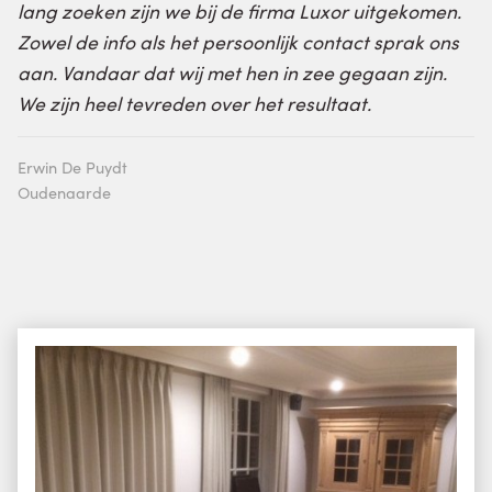
lang zoeken zijn we bij de firma Luxor uitgekomen.
Zowel de info als het persoonlijk contact sprak ons
aan. Vandaar dat wij met hen in zee gegaan zijn.
We zijn heel tevreden over het resultaat.
Erwin De Puydt
Oudenaarde