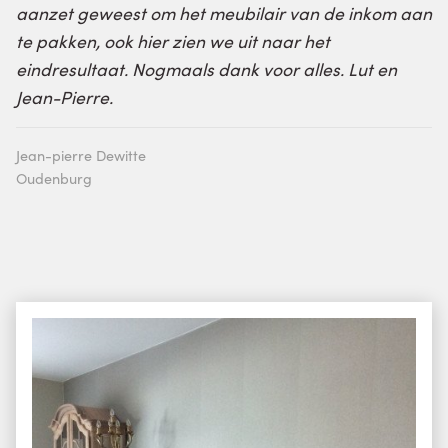
aanzet geweest om het meubilair van de inkom aan
te pakken, ook hier zien we uit naar het
eindresultaat. Nogmaals dank voor alles. Lut en
Jean-Pierre.
Jean-pierre Dewitte
Oudenburg