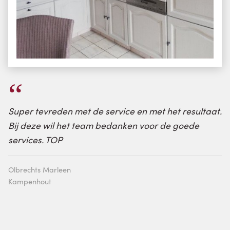
Super tevreden met de service en met het resultaat.
Bij deze wil het team bedanken voor de goede
services. TOP
Olbrechts Marleen
Kampenhout