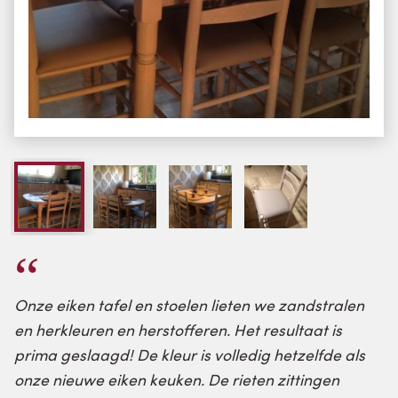
Onze eiken tafel en stoelen lieten we zandstralen
en herkleuren en herstofferen. Het resultaat is
prima geslaagd! De kleur is volledig hetzelfde als
onze nieuwe eiken keuken. De rieten zittingen