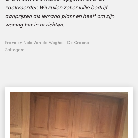
zaakvoerder. Wij zullen zeker jullie bedrijf
aanprijzen als iemand plannen heeft om zijn
woning her in te richten.
Frans en Nele Van de Weghe - De Craene
Zottegem