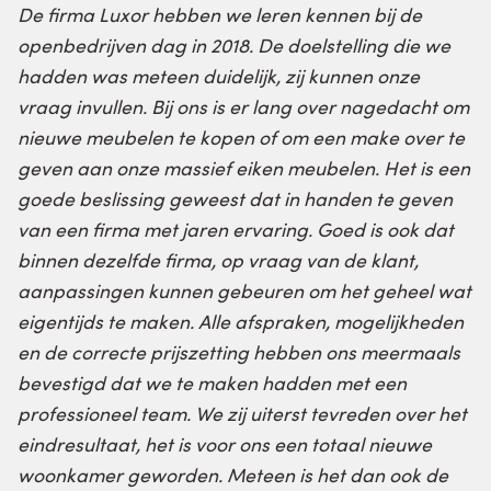
De firma Luxor hebben we leren kennen bij de
openbedrijven dag in 2018. De doelstelling die we
hadden was meteen duidelijk, zij kunnen onze
vraag invullen. Bij ons is er lang over nagedacht om
nieuwe meubelen te kopen of om een make over te
geven aan onze massief eiken meubelen. Het is een
goede beslissing geweest dat in handen te geven
van een firma met jaren ervaring. Goed is ook dat
binnen dezelfde firma, op vraag van de klant,
aanpassingen kunnen gebeuren om het geheel wat
eigentijds te maken. Alle afspraken, mogelijkheden
en de correcte prijszetting hebben ons meermaals
bevestigd dat we te maken hadden met een
professioneel team. We zij uiterst tevreden over het
eindresultaat, het is voor ons een totaal nieuwe
woonkamer geworden. Meteen is het dan ook de