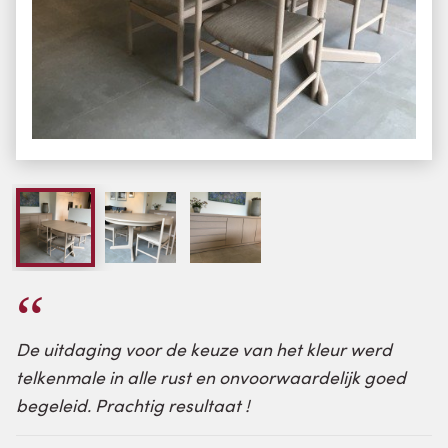
De uitdaging voor de keuze van het kleur werd
telkenmale in alle rust en onvoorwaardelijk goed
begeleid. Prachtig resultaat !