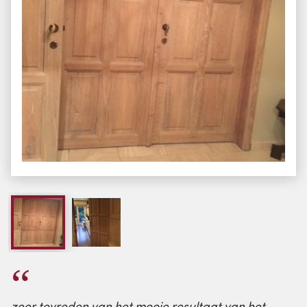
zeer tevreden van het mooie resultaat van het