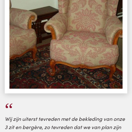
Wij zijn uiterst tevreden met de bekleding van onze
3 zit en bergère, zo tevreden dat we van plan zijn