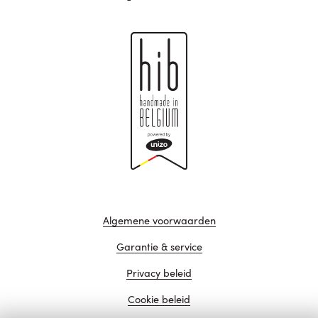
Algemene voorwaarden
Garantie & service
Privacy beleid
Cookie beleid