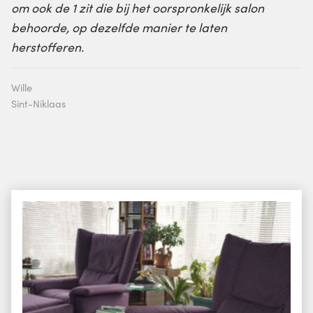
om ook de 1 zit die bij het oorspronkelijk salon
behoorde, op dezelfde manier te laten
herstofferen.
Wille
Sint-Niklaas