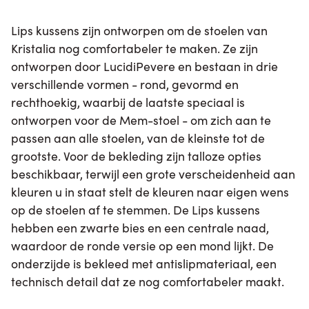
Lips kussens zijn ontworpen om de stoelen van
Kristalia nog comfortabeler te maken. Ze zijn
ontworpen door LucidiPevere en bestaan in drie
verschillende vormen - rond, gevormd en
rechthoekig, waarbij de laatste speciaal is
ontworpen voor de Mem-stoel - om zich aan te
passen aan alle stoelen, van de kleinste tot de
grootste. Voor de bekleding zijn talloze opties
beschikbaar, terwijl een grote verscheidenheid aan
kleuren u in staat stelt de kleuren naar eigen wens
op de stoelen af te stemmen. De Lips kussens
hebben een zwarte bies en een centrale naad,
waardoor de ronde versie op een mond lijkt. De
onderzijde is bekleed met antislipmateriaal, een
technisch detail dat ze nog comfortabeler maakt.