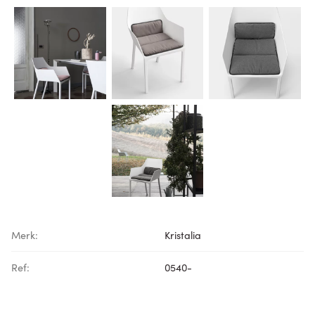
Merk:
Kristalia
Ref:
0540-