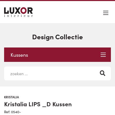
Design Collectie
Kussens
KRISTALIA
Kristalia LIPS _D Kussen
Ref: 0540-