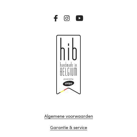
Algemene voorwaarden
Garantie & service