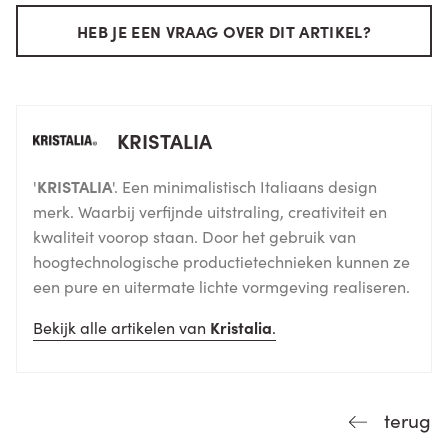
HEB JE EEN VRAAG OVER DIT ARTIKEL?
KRISTALIA
'
KRISTALIA
'. Een minimalistisch Italiaans design
merk. Waarbij verfijnde uitstraling, creativiteit en
kwaliteit voorop staan. Door het gebruik van
hoogtechnologische productietechnieken kunnen ze
een pure en uitermate lichte vormgeving realiseren.
Bekijk alle artikelen van
Kristalia
.
terug