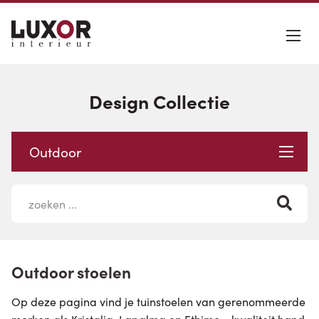
Design Collectie
Outdoor
Outdoor stoelen
Op deze pagina vind je tuinstoelen van gerenommeerde