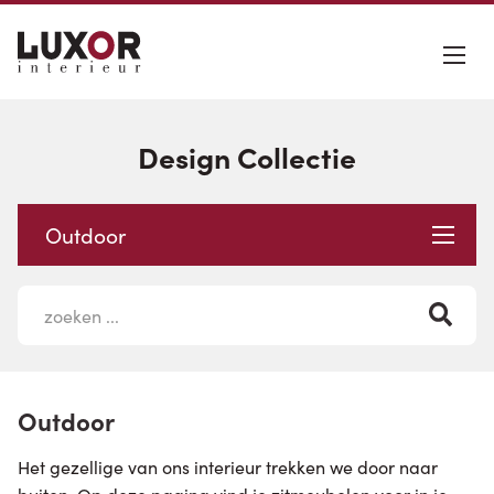
Design Collectie
Outdoor
Outdoor
Het gezellige van ons interieur trekken we door naar