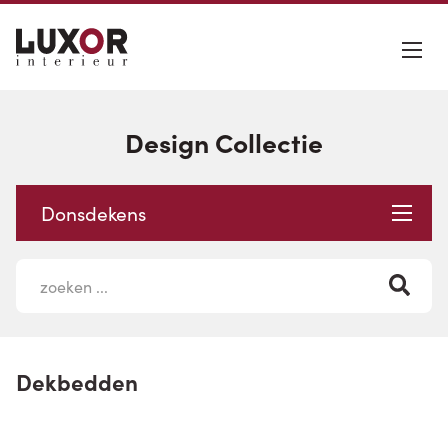
Design Collectie
Donsdekens
Dekbedden