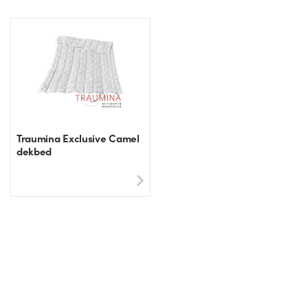
Traumina Exclusive Camel
dekbed