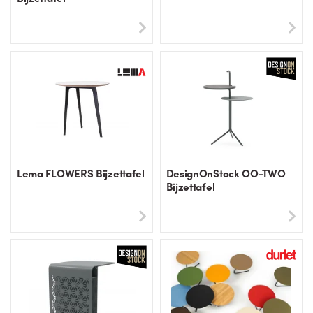
Lema FLOWERS Bijzettafel
DesignOnStock OO-TWO
Bijzettafel