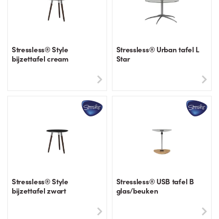
Stressless® Style
Stressless® Urban tafel L
bijzettafel cream
Star
Stressless® Style
Stressless® USB tafel B
bijzettafel zwart
glas/beuken