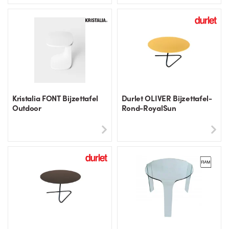
Kristalia FONT Bijzettafel
Durlet OLIVER Bijzettafel-
Outdoor
Rond-RoyalSun