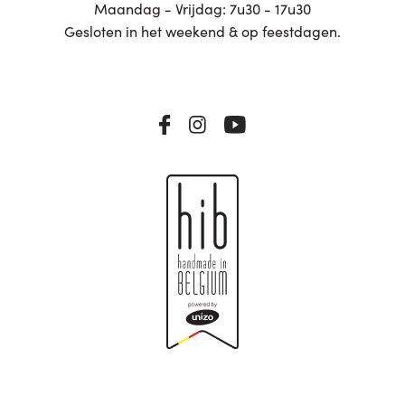
Maandag - Vrijdag: 7u30 - 17u30
Gesloten in het weekend & op feestdagen.