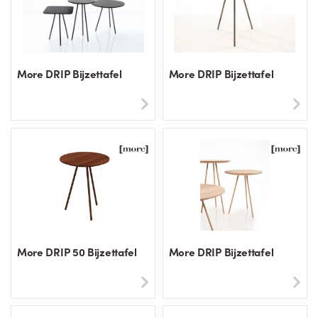
More DRIP Bijzettafel
More DRIP Bijzettafel
More DRIP 50 Bijzettafel
More DRIP Bijzettafel