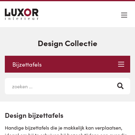
Design Collectie
Bijzettafels
Design bijzettafels
Handige bijzettafels die je makkelijk kan verplaatsen,