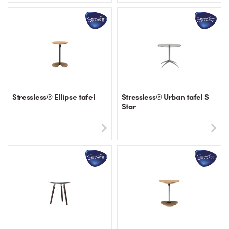
Stressless® Ellipse tafel
Stressless® Urban tafel S
Star