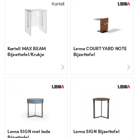
Kartell MAX BEAM
Lema COURT YARD NOTE
Bijzettafel/Krukje
Bijzettafel
Lema SIGN met lade
Lema SIGN Bijzettafel
Bijzettafel