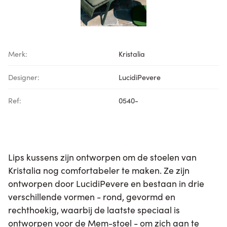
Merk:
Kristalia
Designer:
LucidiPevere
Ref:
0540-
Lips kussens zijn ontworpen om de stoelen van
Kristalia nog comfortabeler te maken. Ze zijn
ontworpen door LucidiPevere en bestaan in drie
verschillende vormen - rond, gevormd en
rechthoekig, waarbij de laatste speciaal is
ontworpen voor de Mem-stoel - om zich aan te