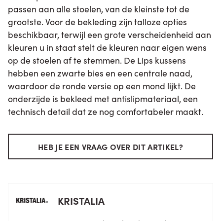
passen aan alle stoelen, van de kleinste tot de
grootste. Voor de bekleding zijn talloze opties
beschikbaar, terwijl een grote verscheidenheid aan
kleuren u in staat stelt de kleuren naar eigen wens
op de stoelen af te stemmen. De Lips kussens
hebben een zwarte bies en een centrale naad,
waardoor de ronde versie op een mond lijkt. De
onderzijde is bekleed met antislipmateriaal, een
technisch detail dat ze nog comfortabeler maakt.
HEB JE EEN VRAAG OVER DIT ARTIKEL?
KRISTALIA