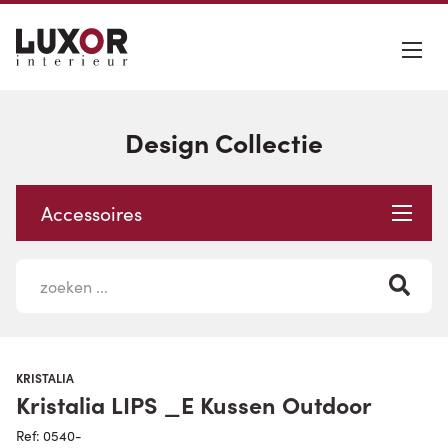
Design Collectie
Accessoires
KRISTALIA
Kristalia LIPS _E Kussen Outdoor
Ref: 0540-