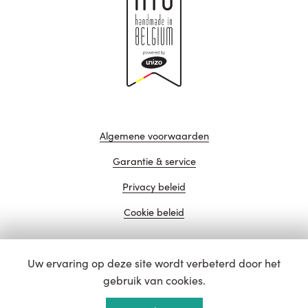
Algemene voorwaarden
Garantie & service
Privacy beleid
Cookie beleid
Uw ervaring op deze site wordt verbeterd door het
website door
gebruik van cookies.