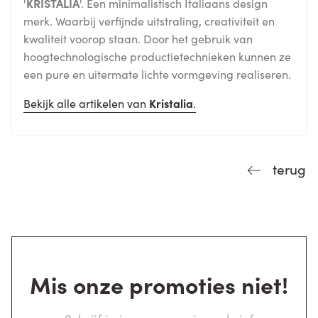
'
KRISTALIA
'. Een minimalistisch Italiaans design
merk. Waarbij verfijnde uitstraling, creativiteit en
kwaliteit voorop staan. Door het gebruik van
hoogtechnologische productietechnieken kunnen ze
een pure en uitermate lichte vormgeving realiseren.
Bekijk alle artikelen van
Kristalia
.
terug
Mis onze promoties niet!