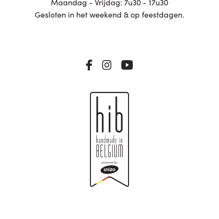
Maandag - Vrijdag: 7u30 - 17u30
Gesloten in het weekend & op feestdagen.