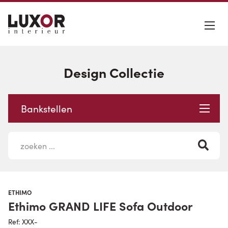
Design Collectie
Bankstellen
ETHIMO
Ethimo GRAND LIFE Sofa Outdoor
Ref: XXX-