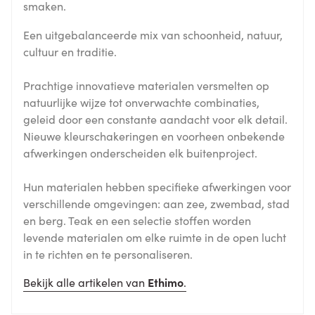
smaken.
Een uitgebalanceerde mix van schoonheid, natuur,
cultuur en traditie.
Prachtige innovatieve materialen versmelten op
natuurlijke wijze tot onverwachte combinaties,
geleid door een constante aandacht voor elk detail.
Nieuwe kleurschakeringen en voorheen onbekende
afwerkingen onderscheiden elk buitenproject.
Hun materialen hebben specifieke afwerkingen voor
verschillende omgevingen: aan zee, zwembad, stad
en berg. Teak en een selectie stoffen worden
levende materialen om elke ruimte in de open lucht
in te richten en te personaliseren.
Bekijk alle artikelen van
Ethimo
.