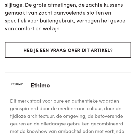
slijtage. De grote afmetingen, de zachte kussens
gemaakt van zacht aanvoelende stoffen en
specifiek voor buitengebruik, verhogen het gevoel
van comfort en welzijn.
HEB JE EEN VRAAG OVER DIT ARTIKEL?
Ethimo
Dit merk staat voor pure en authentieke waarden
geïnspireerd door de mediterrane cultuur, door de
tijdloze architectuur, de omgeving, de betoverende
geuren en de alledaagse gebruiken gecombineerd
met de knowhow van ambachtslieden met verfijnde