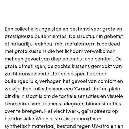
Een collectie lounge stoelen bestemd voor grote en
prestigieuze buitenruimtes. De structuur in gebeitst
of natuurlijk teakhout met metalen kern is bekleed
met grote kussens die het lichaam verwelkomen
met een gevoel van diep en omhullend comfort. De
grote afmetingen, de zachte kussens gemaakt van
zacht aanvoelende stoffen en specifiek voor
buitengebruik, verhogen het gevoel van comfort en
welzijn. Een collectie voor een 'Grand Life' en plein
air die in staat is om de tactiele sensaties en visuele
kenmerken van de meest elegante binnensituaties
over te brengen. Het vlechtwerk, geïnspireerd op
het klassieke Weense stro, is gemaakt van
synthetisch materiaal, bestand tegen UV-stralen en