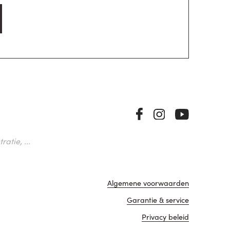
atie, ...
Algemene voorwaarden
Garantie & service
Privacy beleid