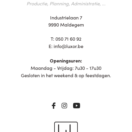
Productie, Planning, Administratie, ...
Industrielaan 7
9990 Maldegem
T:
050 71 60 92
E:
info@luxor.be
Openingsuren:
Maandag - Vrijdag: 7u30 - 17u30
Gesloten in het weekend & op feestdagen.