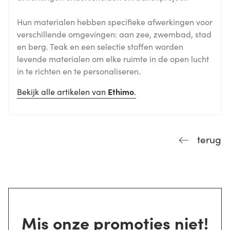
Hun materialen hebben specifieke afwerkingen voor
verschillende omgevingen: aan zee, zwembad, stad
en berg. Teak en een selectie stoffen worden
levende materialen om elke ruimte in de open lucht
in te richten en te personaliseren.
Bekijk alle artikelen van
Ethimo
.
terug
Mis onze promoties niet!