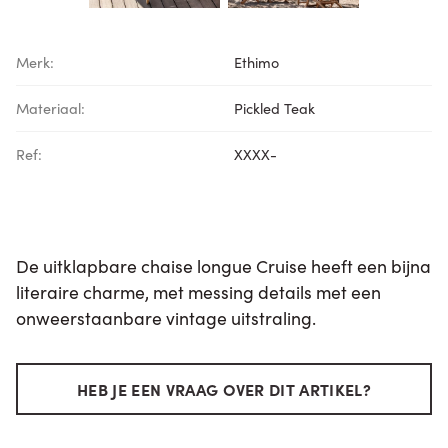
Merk:
Ethimo
Materiaal:
Pickled Teak
Ref:
XXXX-
De uitklapbare chaise longue Cruise heeft een bijna
literaire charme, met messing details met een
onweerstaanbare vintage uitstraling.
HEB JE EEN VRAAG OVER DIT ARTIKEL?