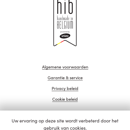
Algemene voorwaarden
Garantie & service
Privacy beleid
Cookie beleid
Uw ervaring op deze site wordt verbeterd door het
website door
gebruik van cookies.