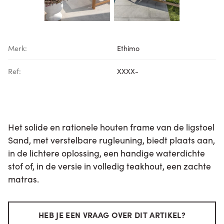
Merk:
Ethimo
Ref:
XXXX-
Het solide en rationele houten frame van de ligstoel
Sand, met verstelbare rugleuning, biedt plaats aan,
in de lichtere oplossing, een handige waterdichte
stof of, in de versie in volledig teakhout, een zachte
matras.
HEB JE EEN VRAAG OVER DIT ARTIKEL?