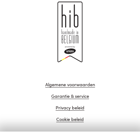
Algemene voorwaarden
Garantie & service
Privacy beleid
Cookie beleid