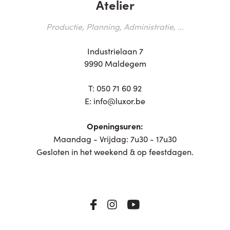
Atelier
Productie, Planning, Administratie, ...
Industrielaan 7
9990 Maldegem
T:
050 71 60 92
E:
info@luxor.be
Openingsuren:
Maandag - Vrijdag: 7u30 - 17u30
Gesloten in het weekend & op feestdagen.