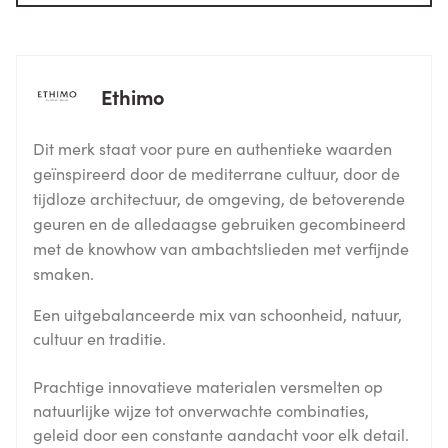
Ethimo
Dit merk staat voor pure en authentieke waarden
geïnspireerd door de mediterrane cultuur, door de
tijdloze architectuur, de omgeving, de betoverende
geuren en de alledaagse gebruiken gecombineerd
met de knowhow van ambachtslieden met verfijnde
smaken.
Een uitgebalanceerde mix van schoonheid, natuur,
cultuur en traditie.
Prachtige innovatieve materialen versmelten op
natuurlijke wijze tot onverwachte combinaties,
geleid door een constante aandacht voor elk detail.