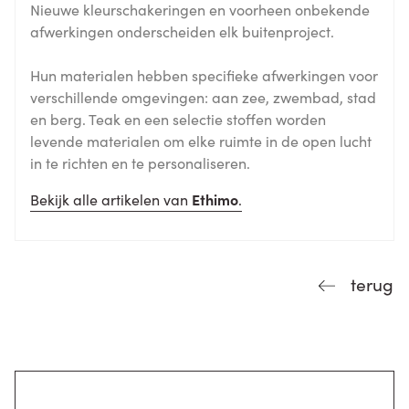
Nieuwe kleurschakeringen en voorheen onbekende
afwerkingen onderscheiden elk buitenproject.
Hun materialen hebben specifieke afwerkingen voor
verschillende omgevingen: aan zee, zwembad, stad
en berg. Teak en een selectie stoffen worden
levende materialen om elke ruimte in de open lucht
in te richten en te personaliseren.
Bekijk alle artikelen van
Ethimo
.
terug