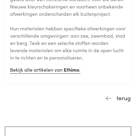
Nieuwe kleurschakeringen en voorheen onbekende
afwerkingen onderscheiden elk buitenproject.
Hun materialen hebben specifieke afwerkingen voor
verschillende omgevingen: aan zee, zwembad, stad
en berg. Teak en een selectie stoffen worden
levende materialen om elke ruimte in de open lucht
in te richten en te personaliseren.
Bekijk alle artikelen van
Ethimo
.
terug