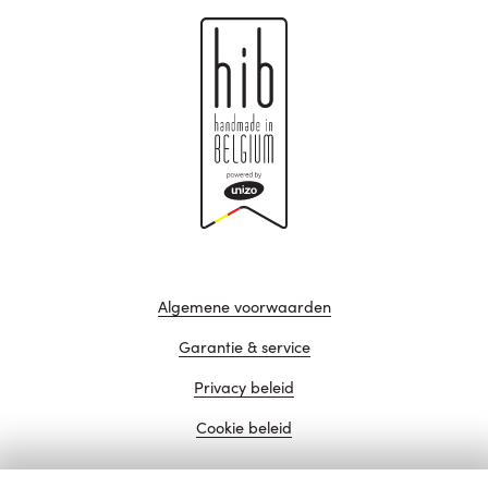
Algemene voorwaarden
Garantie & service
Privacy beleid
Cookie beleid