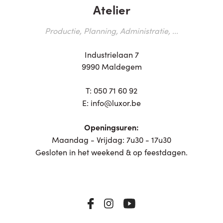
Atelier
Productie, Planning, Administratie, ...
Industrielaan 7
9990 Maldegem
T:
050 71 60 92
E:
info@luxor.be
Openingsuren:
Maandag - Vrijdag: 7u30 - 17u30
Gesloten in het weekend & op feestdagen.