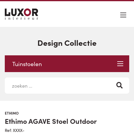
Design Collectie
Tuinstoelen
ETHIMO
Ethimo AGAVE Stoel Outdoor
Ref: XXXX-