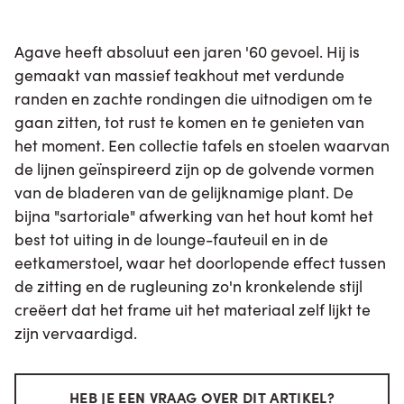
Agave heeft absoluut een jaren '60 gevoel. Hij is
gemaakt van massief teakhout met verdunde
randen en zachte rondingen die uitnodigen om te
gaan zitten, tot rust te komen en te genieten van
het moment. Een collectie tafels en stoelen waarvan
de lijnen geïnspireerd zijn op de golvende vormen
van de bladeren van de gelijknamige plant. De
bijna "sartoriale" afwerking van het hout komt het
best tot uiting in de lounge-fauteuil en in de
eetkamerstoel, waar het doorlopende effect tussen
de zitting en de rugleuning zo'n kronkelende stijl
creëert dat het frame uit het materiaal zelf lijkt te
zijn vervaardigd.
HEB JE EEN VRAAG OVER DIT ARTIKEL?