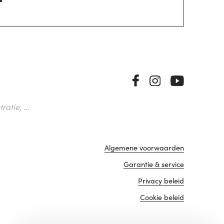
atie, ...
Algemene voorwaarden
Garantie & service
Privacy beleid
Cookie beleid