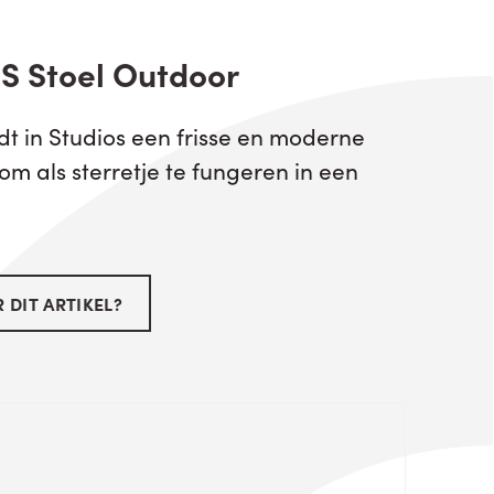
S Stoel Outdoor
dt in Studios een frisse en moderne
 om als sterretje te fungeren in een
 DIT ARTIKEL?