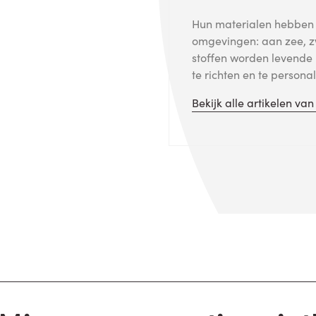
Hun materialen hebben s
omgevingen: aan zee, z
stoffen worden levende 
te richten en te personal
Bekijk alle artikelen va