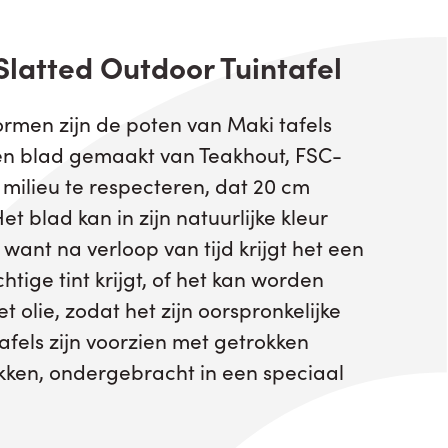
Slatted Outdoor Tuintafel
rmen zijn de poten van Maki tafels
n blad gemaakt van Teakhout, FSC-
 milieu te respecteren, dat 20 cm
et blad kan in zijn natuurlijke kleur
want na verloop van tijd krijgt het een
tige tint krijgt, of het kan worden
olie, zodat het zijn oorspronkelijke
tafels zijn voorzien met getrokken
kken, ondergebracht in een speciaal