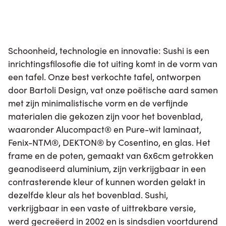
Schoonheid, technologie en innovatie: Sushi is een
inrichtingsfilosofie die tot uiting komt in de vorm van
een tafel. Onze best verkochte tafel, ontworpen
door Bartoli Design, vat onze poëtische aard samen
met zijn minimalistische vorm en de verfijnde
materialen die gekozen zijn voor het bovenblad,
waaronder Alucompact® en Pure-wit laminaat,
Fenix-NTM®, DEKTON® by Cosentino, en glas. Het
frame en de poten, gemaakt van 6x6cm getrokken
geanodiseerd aluminium, zijn verkrijgbaar in een
contrasterende kleur of kunnen worden gelakt in
dezelfde kleur als het bovenblad. Sushi,
verkrijgbaar in een vaste of uittrekbare versie,
werd gecreëerd in 2002 en is sindsdien voortdurend