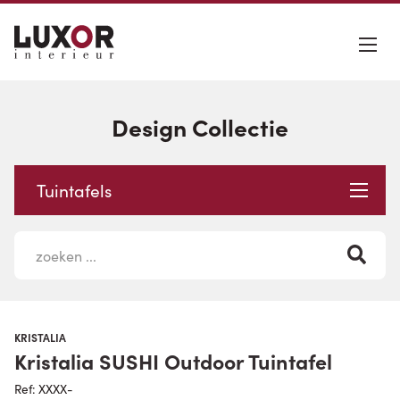
Design Collectie
Tuintafels
KRISTALIA
Kristalia SUSHI Outdoor Tuintafel
Ref: XXXX-