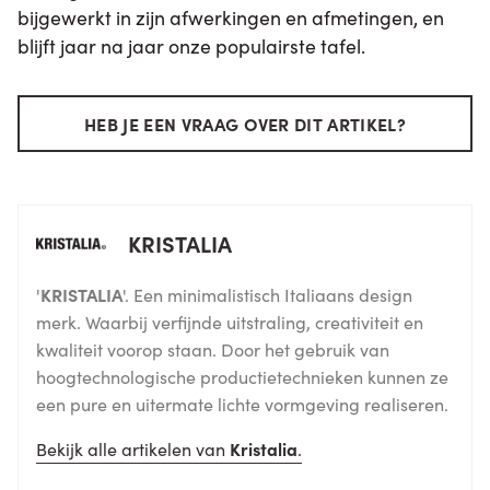
bijgewerkt in zijn afwerkingen en afmetingen, en
blijft jaar na jaar onze populairste tafel.
HEB JE EEN VRAAG OVER DIT ARTIKEL?
KRISTALIA
'
KRISTALIA
'. Een minimalistisch Italiaans design
merk. Waarbij verfijnde uitstraling, creativiteit en
kwaliteit voorop staan. Door het gebruik van
hoogtechnologische productietechnieken kunnen ze
een pure en uitermate lichte vormgeving realiseren.
Bekijk alle artikelen van
Kristalia
.