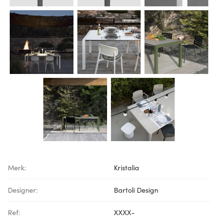
Merk:
Kristalia
Designer:
Bartoli Design
Ref:
XXXX-