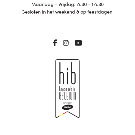
Maandag - Vrijdag: 7u30 - 17u30
Gesloten in het weekend & op feestdagen.