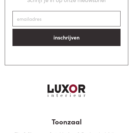
inschrijven
Toonzaal