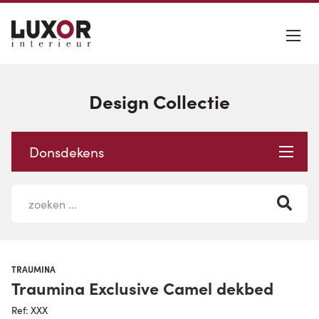
Design Collectie
Donsdekens
TRAUMINA
Traumina Exclusive Camel dekbed
Ref: XXX