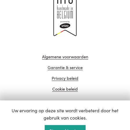
Algemene voorwaarden
Garantie & service
Privacy beleid
Cookie beleid
Uw ervaring op deze site wordt verbeterd door het
website door
gebruik van cookies.