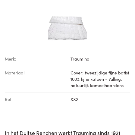
Merk:
Traumina
Materiaal:
Cover: tweezijdige fijne batist
100% fijne katoen - Vulling:
natuurlijk kameelhaardons
Ref:
XXX
In het Duitse Renchen werkt Traumina sinds 1921