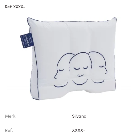
Ref: XXXX-
Merk:
Silvana
Ref:
XXXX-