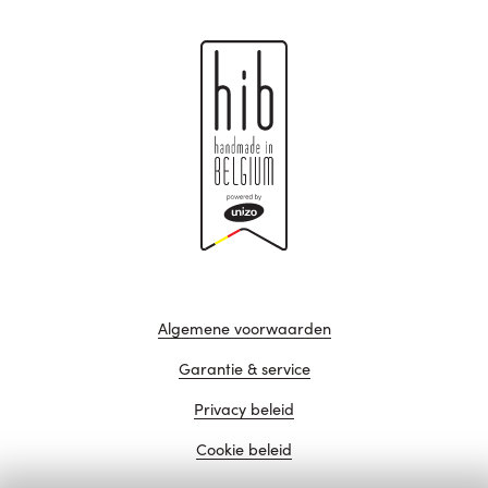
Algemene voorwaarden
Garantie & service
Privacy beleid
Cookie beleid