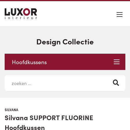
Design Collectie
Hoofdkussens
SILVANA
Silvana SUPPORT FLUORINE
Hoofdkussen