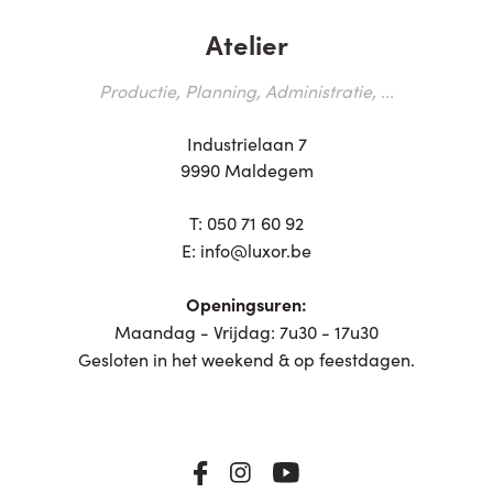
Atelier
Productie, Planning, Administratie, ...
Industrielaan 7
9990 Maldegem
T:
050 71 60 92
E:
info@luxor.be
Openingsuren:
Maandag - Vrijdag: 7u30 - 17u30
Gesloten in het weekend & op feestdagen.