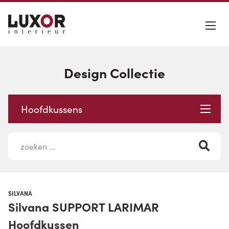
Design Collectie
Hoofdkussens
SILVANA
Silvana SUPPORT LARIMAR
Hoofdkussen