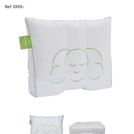
Ref: XXXX-