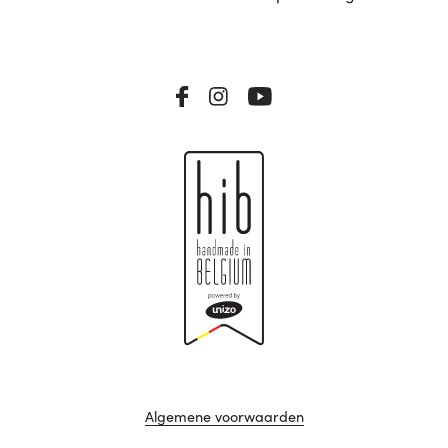
Algemene voorwaarden