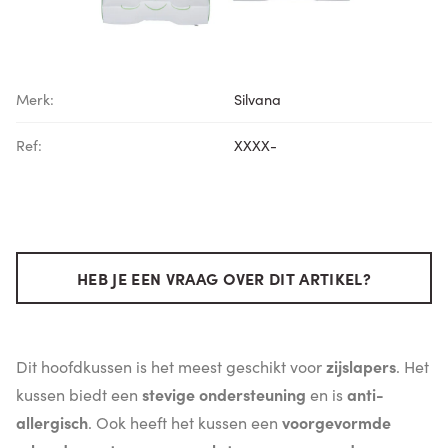
Merk:
Silvana
Ref:
XXXX-
HEB JE EEN VRAAG OVER DIT ARTIKEL?
Dit hoofdkussen is het meest geschikt voor
zijslapers
. Het
kussen biedt een
stevige ondersteuning
en is
anti-
allergisch
. Ook heeft het kussen een
voorgevormde