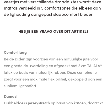
veertjes met verschillende draaddiktes wordt deze
matras verdeeld in 5 comfortzones die elk een aan
de lighouding aangepast slaapcomfort bieden.
HEB JE EEN VRAAG OVER DIT ARTIKEL?
Comfortlaag
Beide zijden zijn voorzien van een natuurlijke jute voor
een goede drukverdeling en afgedekt met 3 cm TALALAY
latex op basis van natuurlijk rubber. Deze combinatie
zorgt voor een maximale flexibiliteit, gekoppeld aan een
subliem ligcomfort.
Damast
Dubbeldoeks jerseystretch op basis van katoen, doorstikt