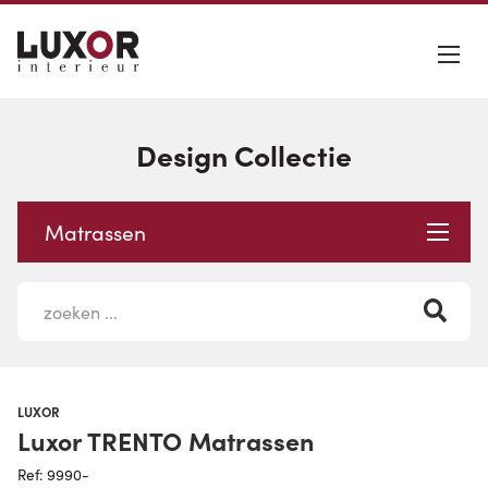
Design Collectie
Matrassen
LUXOR
Luxor TRENTO Matrassen
Ref: 9990-