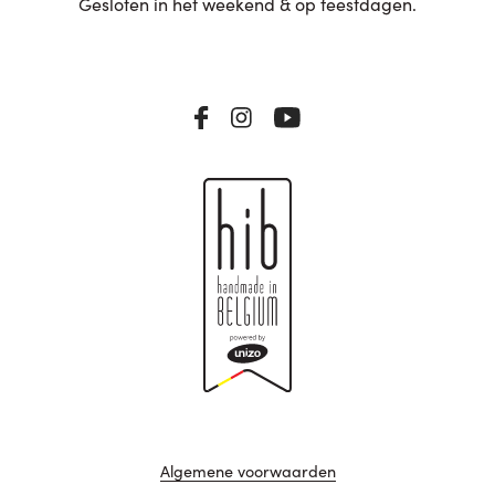
Gesloten in het weekend & op feestdagen.
Algemene voorwaarden