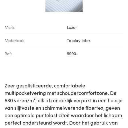
Merk:
Luxor
Materiaal:
Talalay latex
Ref:
9990-
Zeer gesofisticeerde, comfortabele
multipocketvering met schoudercomfortzone. De
530 veren/m², elk afzonderlijk verpakt in een hoesje
van slijtvaste en schimmelwerende fibertex, geven
een optimale puntelasticiteit waardoor het lichaam
perfect ondersteund wordt. Door het gebruik van