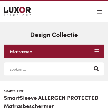
Design Collectie
Matrassen
SMARTSLEEVE
SmartSleeve ALLERGEN PROTECTED
Matrasbeschermer