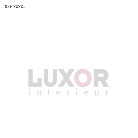
Ref: XXXX-