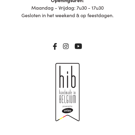
Maandag - Vrijdag: 7u30 - 17u30
Gesloten in het weekend & op feestdagen.