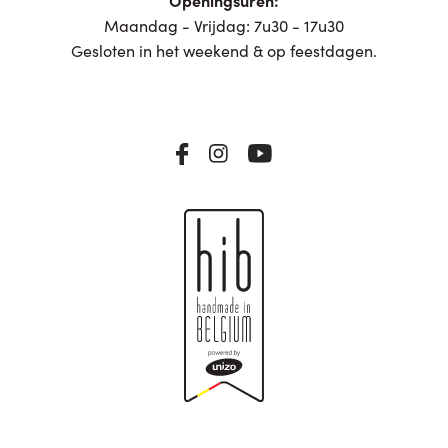
Maandag - Vrijdag: 7u30 - 17u30
Gesloten in het weekend & op feestdagen.