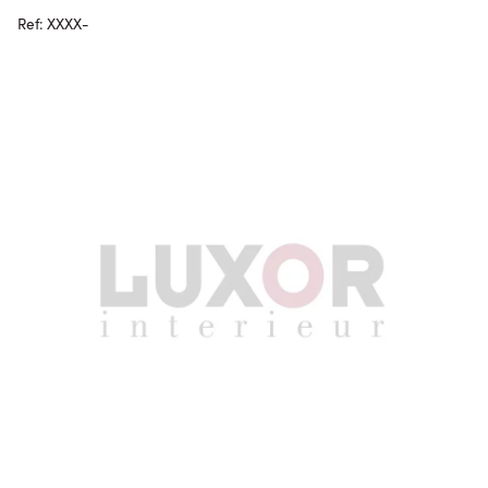
Ref: XXXX-