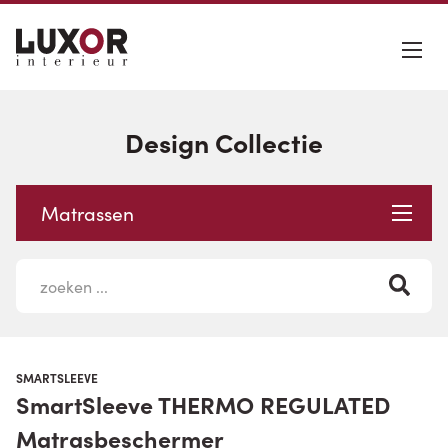
Design Collectie
Matrassen
SMARTSLEEVE
SmartSleeve THERMO REGULATED
Matrasbeschermer