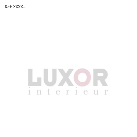
Ref: XXXX-