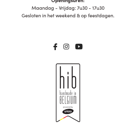
Maandag - Vrijdag: 7u30 - 17u30
Gesloten in het weekend & op feestdagen.