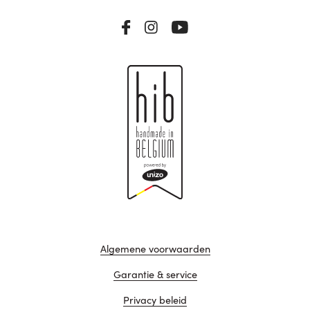
Algemene voorwaarden
Garantie & service
Privacy beleid