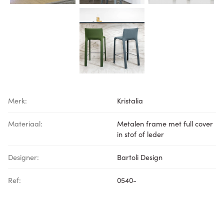
Merk:
Kristalia
Materiaal:
Metalen frame met full cover
in stof of leder
Designer:
Bartoli Design
Ref:
0540-