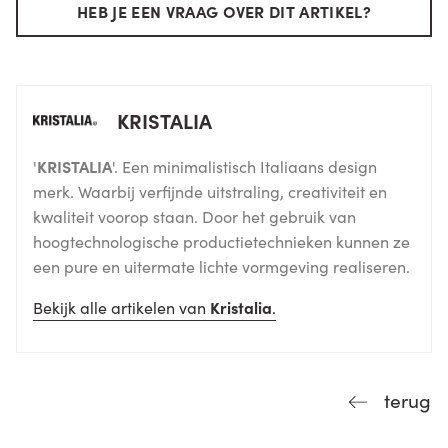
HEB JE EEN VRAAG OVER DIT ARTIKEL?
KRISTALIA
'
KRISTALIA
'. Een minimalistisch Italiaans design
merk. Waarbij verfijnde uitstraling, creativiteit en
kwaliteit voorop staan. Door het gebruik van
hoogtechnologische productietechnieken kunnen ze
een pure en uitermate lichte vormgeving realiseren.
Bekijk alle artikelen van
Kristalia
.
terug