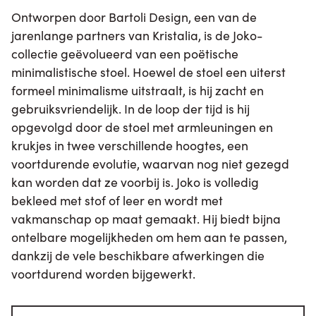
Ontworpen door Bartoli Design, een van de
jarenlange partners van Kristalia, is de Joko-
collectie geëvolueerd van een poëtische
minimalistische stoel. Hoewel de stoel een uiterst
formeel minimalisme uitstraalt, is hij zacht en
gebruiksvriendelijk. In de loop der tijd is hij
opgevolgd door de stoel met armleuningen en
krukjes in twee verschillende hoogtes, een
voortdurende evolutie, waarvan nog niet gezegd
kan worden dat ze voorbij is. Joko is volledig
bekleed met stof of leer en wordt met
vakmanschap op maat gemaakt. Hij biedt bijna
ontelbare mogelijkheden om hem aan te passen,
dankzij de vele beschikbare afwerkingen die
voortdurend worden bijgewerkt.