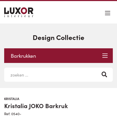
Design Collectie
Barkrukken
KRISTALIA
Kristalia JOKO Barkruk
Ref: 0540-