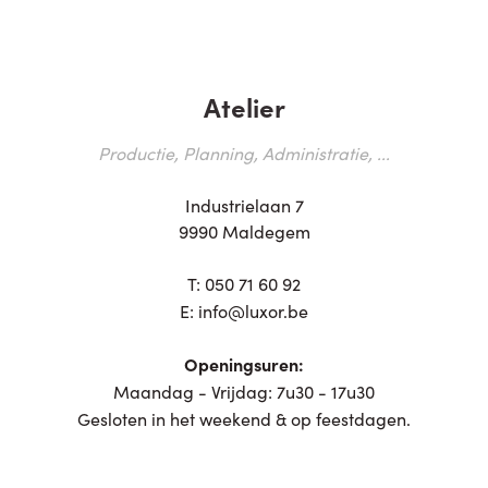
Atelier
Productie, Planning, Administratie, ...
Industrielaan 7
9990 Maldegem
T:
050 71 60 92
E:
info@luxor.be
Openingsuren:
Maandag - Vrijdag: 7u30 - 17u30
Gesloten in het weekend & op feestdagen.