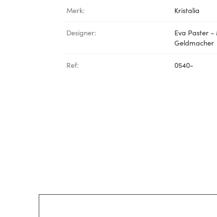
Merk:
Kristalia
Designer:
Eva Paster -
Geldmacher
Ref:
0540-