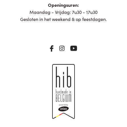
Openingsuren:
Maandag - Vrijdag: 7u30 - 17u30
Gesloten in het weekend & op feestdagen.