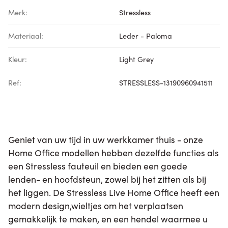
Merk:
Stressless
Materiaal:
Leder - Paloma
Kleur:
Light Grey
Ref:
STRESSLESS-13190960941511
Geniet van uw tijd in uw werkkamer thuis - onze
Home Office modellen hebben dezelfde functies als
een Stressless fauteuil en bieden een goede
lenden- en hoofdsteun, zowel bij het zitten als bij
het liggen. De Stressless Live Home Office heeft een
modern design,wieltjes om het verplaatsen
gemakkelijk te maken, en een hendel waarmee u