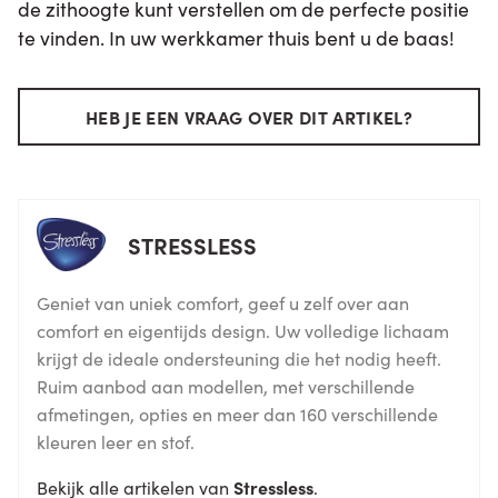
de zithoogte kunt verstellen om de perfecte positie
te vinden. In uw werkkamer thuis bent u de baas!
HEB JE EEN VRAAG OVER DIT ARTIKEL?
STRESSLESS
Geniet van uniek comfort, geef u zelf over aan
comfort en eigentijds design. Uw volledige lichaam
krijgt de ideale ondersteuning die het nodig heeft.
Ruim aanbod aan modellen, met verschillende
afmetingen, opties en meer dan 160 verschillende
kleuren leer en stof.
Bekijk alle artikelen van
Stressless
.