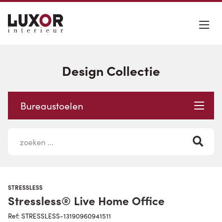
Design Collectie
Bureaustoelen
STRESSLESS
Stressless® Live Home Office
Ref: STRESSLESS-13190960941511