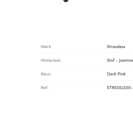
Merk:
Stressless
Materiaal:
Stof - Jasmin
Kleur:
Dark Pink
Ref:
STRESSLESS-