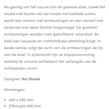
Als gevolg van het succes van de gewone stoel, zowel het
model met houten als het model met beklede poten,
wordt een variant met armleuningen en een variant met
sledevoet aan deze familie toegevoegd. De gesloten
armleuningen worden mee gestoffeerd, waardoor de
stoel een luxueuze en comfortabele uitstraling krijgt. In
beide versies volgt de vorm van de armleuningen de lijn
van de stoel. In zijaanzicht zijn ze trapeziumvormig
waarbij de schuine achterkant het verlengde van de
achterpoten vormt.
Designer:
Kai Stania
Afmetingen:
460 x 590 mm
Zithoogte 490 mm