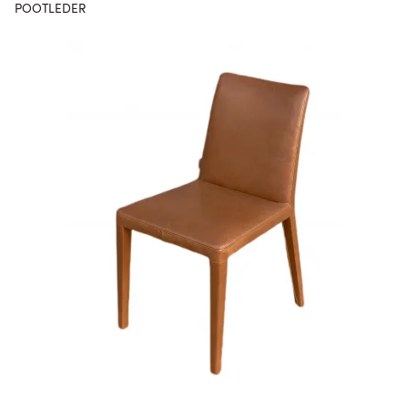
POOTLEDER