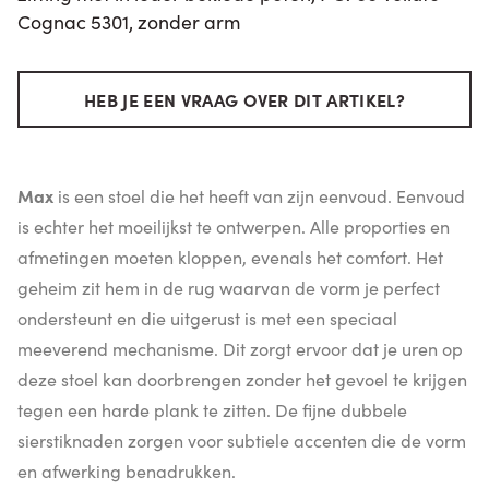
Cognac 5301, zonder arm
HEB JE EEN VRAAG OVER DIT ARTIKEL?
Max
is een stoel die het heeft van zijn eenvoud. Eenvoud
is echter het moeilijkst te ontwerpen. Alle proporties en
afmetingen moeten kloppen, evenals het comfort. Het
geheim zit hem in de rug waarvan de vorm je perfect
ondersteunt en die uitgerust is met een speciaal
meeverend mechanisme. Dit zorgt ervoor dat je uren op
deze stoel kan doorbrengen zonder het gevoel te krijgen
tegen een harde plank te zitten. De fijne dubbele
sierstiknaden zorgen voor subtiele accenten die de vorm
en afwerking benadrukken.