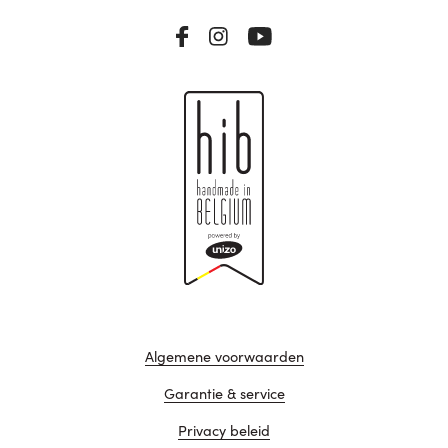
Algemene voorwaarden
Garantie & service
Privacy beleid