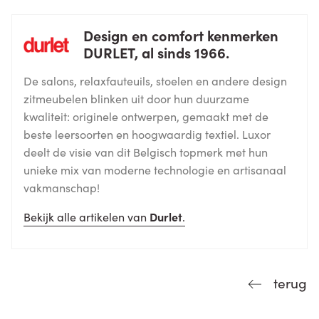
Design en comfort kenmerken
DURLET, al sinds 1966.
De salons, relaxfauteuils, stoelen en andere design
zitmeubelen blinken uit door hun duurzame
kwaliteit: originele ontwerpen, gemaakt met de
beste leersoorten en hoogwaardig textiel. Luxor
deelt de visie van dit Belgisch topmerk met hun
unieke mix van moderne technologie en artisanaal
vakmanschap!
Bekijk alle artikelen van
Durlet
.
terug