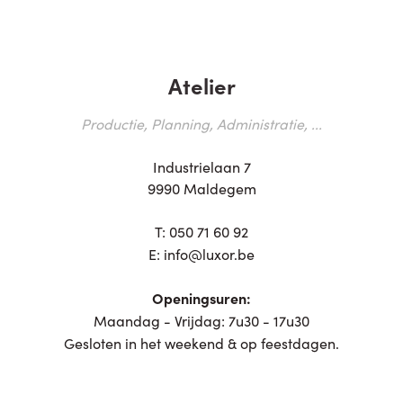
Atelier
Productie, Planning, Administratie, ...
Industrielaan 7
9990 Maldegem
T:
050 71 60 92
E:
info@luxor.be
Openingsuren:
Maandag - Vrijdag: 7u30 - 17u30
Gesloten in het weekend & op feestdagen.