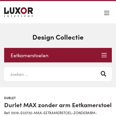
Design Collectie
Eetkamerstoelen
DURLET
Durlet MAX zonder arm Eetkamerstoel
Ref: 0519-E03720-MAX-EETKAMERSTOEL-ZONDERARM-