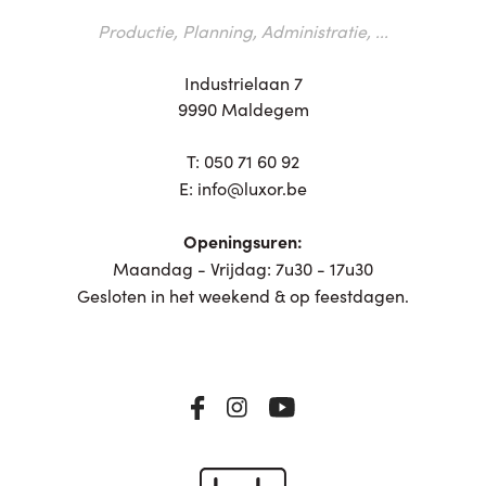
Productie, Planning, Administratie, ...
Industrielaan 7
9990 Maldegem
T:
050 71 60 92
E:
info@luxor.be
Openingsuren:
Maandag - Vrijdag: 7u30 - 17u30
Gesloten in het weekend & op feestdagen.