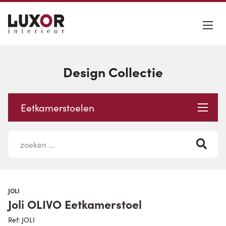
Design Collectie
Eetkamerstoelen
JOLI
Joli OLIVO Eetkamerstoel
Ref: JOLI