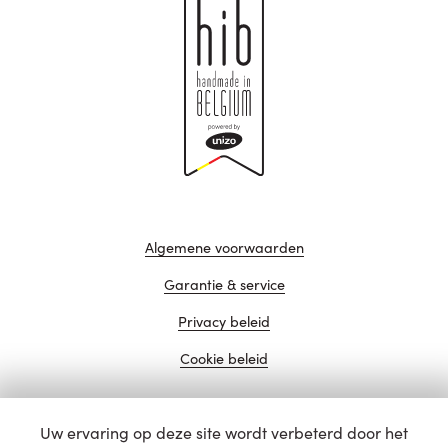
Algemene voorwaarden
Garantie & service
Privacy beleid
Cookie beleid
Uw ervaring op deze site wordt verbeterd door het
website door