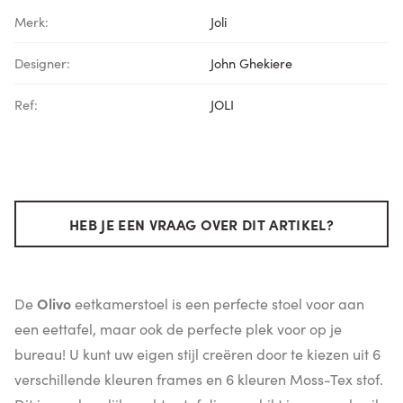
Merk:
Joli
Designer:
John Ghekiere
Ref:
JOLI
HEB JE EEN VRAAG OVER DIT ARTIKEL?
De
Olivo
eetkamerstoel is een perfecte stoel voor aan
een eettafel, maar ook de perfecte plek voor op je
bureau! U kunt uw eigen stijl creëren door te kiezen uit 6
verschillende kleuren frames en 6 kleuren Moss-Tex stof.