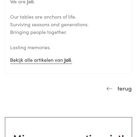
We are
Joli
.
Our tables are anchors of life.
Surviving seasons and generations.
Bringing people together.
Lasting memories.
Bekijk alle artikelen van
Joli
.
terug