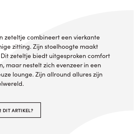
n zeteltje combineert een vierkante
ige zitting. Zijn stoelhoogte maakt
Dit zeteltje biedt uitgesproken comfort
n, maar nestelt zich evenzeer in een
euze lounge. Zijn allround allures zijn
elwereld.
 DIT ARTIKEL?