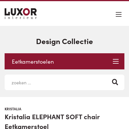
Design Collectie
Eetkamerstoelen
KRISTALIA
Kristalia ELEPHANT SOFT chair
Eetkamerstoel