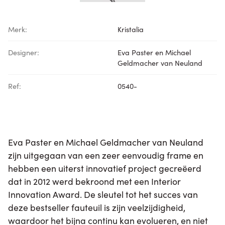
Merk:
Kristalia
Designer:
Eva Paster en Michael
Geldmacher van Neuland
Ref:
0540-
Eva Paster en Michael Geldmacher van Neuland
zijn uitgegaan van een zeer eenvoudig frame en
hebben een uiterst innovatief project gecreëerd
dat in 2012 werd bekroond met een Interior
Innovation Award. De sleutel tot het succes van
deze bestseller fauteuil is zijn veelzijdigheid,
waardoor het bijna continu kan evolueren, en niet