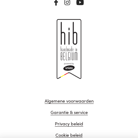
Algemene voorwaarden
Garantie & service
Privacy beleid
Cookie beleid