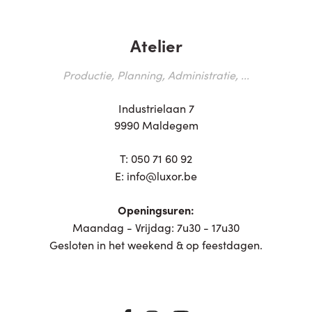
Atelier
Productie, Planning, Administratie, ...
Industrielaan 7
9990 Maldegem
T:
050 71 60 92
E:
info@luxor.be
Openingsuren:
Maandag - Vrijdag: 7u30 - 17u30
Gesloten in het weekend & op feestdagen.