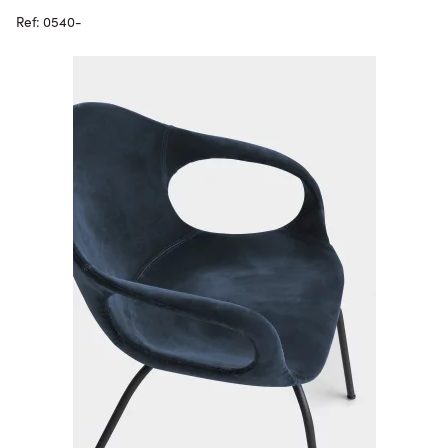
Ref: 0540-