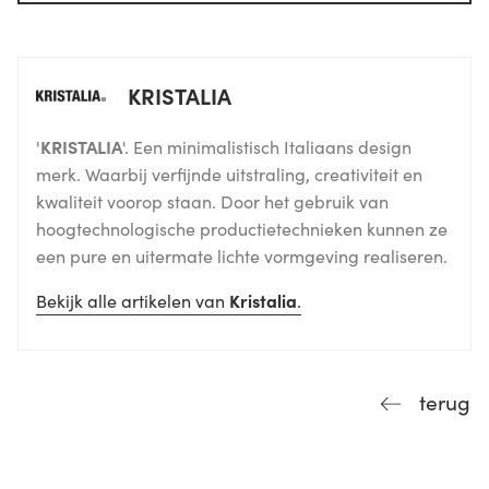
KRISTALIA
'
KRISTALIA
'. Een minimalistisch Italiaans design
merk. Waarbij verfijnde uitstraling, creativiteit en
kwaliteit voorop staan. Door het gebruik van
hoogtechnologische productietechnieken kunnen ze
een pure en uitermate lichte vormgeving realiseren.
Bekijk alle artikelen van
Kristalia
.
terug