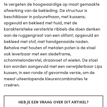
te vergeten de hoogwaardige op maat gemaakte
afwerking van de bekleding. De structuur is
beschikbaar in polyurethaan, met kussens;
opgevuld en bekleed met huid, met de
karakteristieke versterkte ribbels die doen denken
aan de ruggengraat van een olifant; opgevuld en
bekleed met stof, met handgenaaide naden.
Behalve met houten of metalen poten is de stoel
ook leverbaar met een sledeframe,
schommelonderstel, draaivoet of wielen. De stoel
kan worden aangevuld met een verwijderbaar Lips
kussen, in een ronde of gevormde versie, om de
meest uiteenlopende kleurencombinaties te
creëren.
HEB JE EEN VRAAG OVER DIT ARTIKEL?