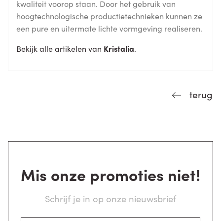
kwaliteit voorop staan. Door het gebruik van
hoogtechnologische productietechnieken kunnen ze
een pure en uitermate lichte vormgeving realiseren.
Bekijk alle artikelen van
Kristalia
.
terug
Mis onze promoties niet!
Schrijf je in op onze nieuwsbrief