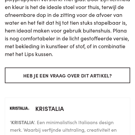
en kleur is het de ideale stoel voor thuis, terwijl de
afneembare dop in de zitting voor de afvoer van
water en het feit dat hij tot tien stuks stapelbaar is,
hem ideaal maken voor gebruik buitenshuis. Plana
is nog comfortabeler in de licht gestoffeerde versie,
met bekleding in kunstleer of stof, of in combinatie
met het Lips kussen.
HEB JE EEN VRAAG OVER DIT ARTIKEL?
KRISTALIA
'
KRISTALIA
'. Een minimalistisch Italiaans design
merk. Waarbij verfijnde uitstraling, creativiteit en