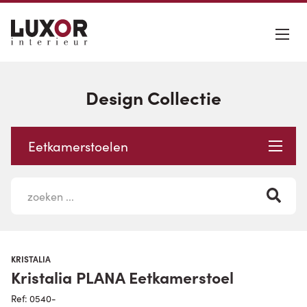
Design Collectie
Eetkamerstoelen
KRISTALIA
Kristalia PLANA Eetkamerstoel
Ref: 0540-