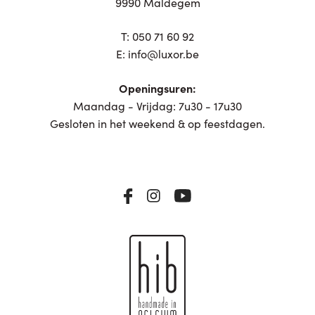
9990 Maldegem
T:
050 71 60 92
E:
info@luxor.be
Openingsuren:
Maandag - Vrijdag: 7u30 - 17u30
Gesloten in het weekend & op feestdagen.