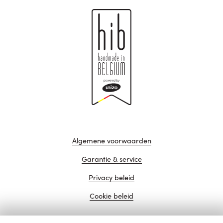
Algemene voorwaarden
Garantie & service
Privacy beleid
Cookie beleid