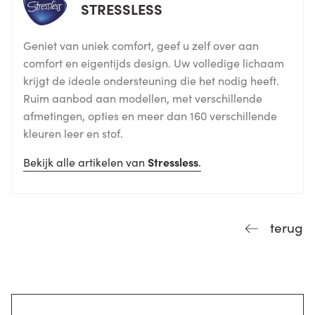
STRESSLESS
Geniet van uniek comfort, geef u zelf over aan
comfort en eigentijds design. Uw volledige lichaam
krijgt de ideale ondersteuning die het nodig heeft.
Ruim aanbod aan modellen, met verschillende
afmetingen, opties en meer dan 160 verschillende
kleuren leer en stof.
Bekijk alle artikelen van
Stressless
.
terug