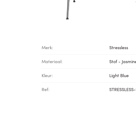
Merk:
Stressless
Materiaal:
Stof - Jasmin
Kleur:
Light Blue
Ref:
STRESSLESS-1