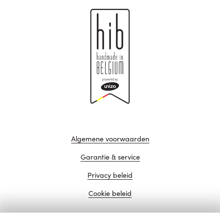
Algemene voorwaarden
Garantie & service
Privacy beleid
Cookie beleid