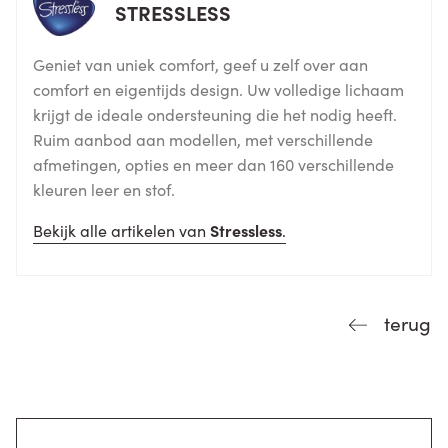
STRESSLESS
Geniet van uniek comfort, geef u zelf over aan
comfort en eigentijds design. Uw volledige lichaam
krijgt de ideale ondersteuning die het nodig heeft.
Ruim aanbod aan modellen, met verschillende
afmetingen, opties en meer dan 160 verschillende
kleuren leer en stof.
Bekijk alle artikelen van
Stressless
.
terug