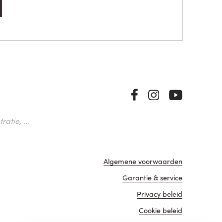
atie, ...
Algemene voorwaarden
Garantie & service
Privacy beleid
Cookie beleid