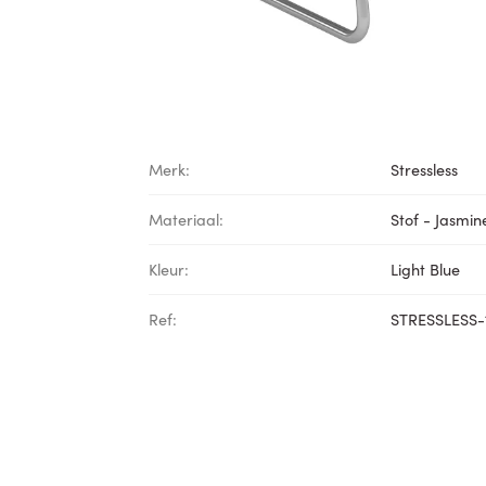
Merk:
Stressless
Materiaal:
Stof - Jasmin
Kleur:
Light Blue
Ref:
STRESSLESS-